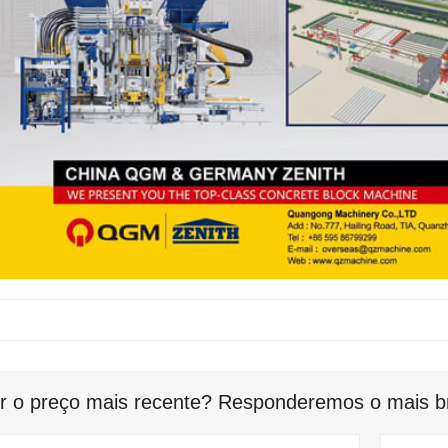
r o preço mais recente? Responderemos o mais br