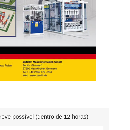
eve possível (dentro de 12 horas)