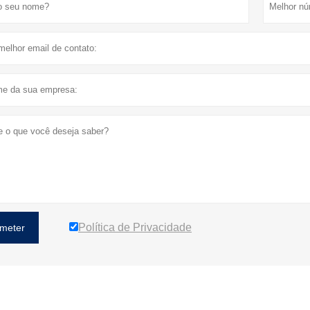
Política de Privacidade
meter