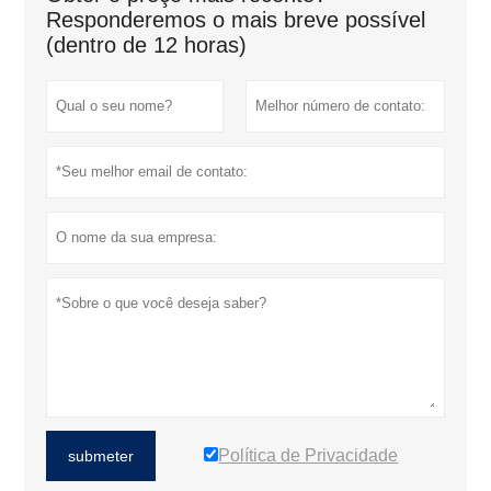
Responderemos o mais breve possível
(dentro de 12 horas)
Política de Privacidade
submeter