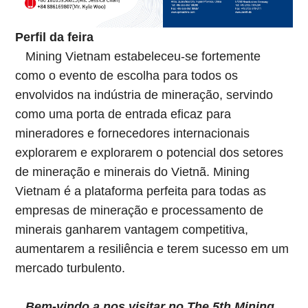
Perfil da feira
Mining Vietnam estabeleceu-se fortemente
como o evento de escolha para todos os
envolvidos na indústria de mineração, servindo
como uma porta de entrada eficaz para
mineradores e fornecedores internacionais
explorarem e explorarem o potencial dos setores
de mineração e minerais do Vietnã. Mining
Vietnam é a plataforma perfeita para todas as
empresas de mineração e processamento de
minerais ganharem vantagem competitiva,
aumentarem a resiliência e terem sucesso em um
mercado turbulento.
Bem-vindo a nos visitar no The 5th Mining