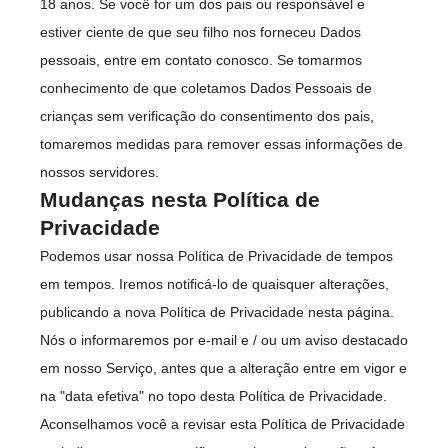
18 anos. Se você for um dos pais ou responsável e
estiver ciente de que seu filho nos forneceu Dados
pessoais, entre em contato conosco. Se tomarmos
conhecimento de que coletamos Dados Pessoais de
crianças sem verificação do consentimento dos pais,
tomaremos medidas para remover essas informações de
nossos servidores.
Mudanças nesta Política de
Privacidade
Podemos usar nossa Política de Privacidade de tempos
em tempos. Iremos notificá-lo de quaisquer alterações,
publicando a nova Política de Privacidade nesta página.
Nós o informaremos por e-mail e / ou um aviso destacado
em nosso Serviço, antes que a alteração entre em vigor e
na "data efetiva" no topo desta Política de Privacidade.
Aconselhamos você a revisar esta Política de Privacidade