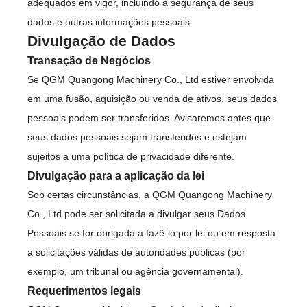
adequados em vigor, incluindo a segurança de seus
dados e outras informações pessoais.
Divulgação de Dados
Transação de Negócios
Se QGM Quangong Machinery Co., Ltd estiver envolvida
em uma fusão, aquisição ou venda de ativos, seus dados
pessoais podem ser transferidos. Avisaremos antes que
seus dados pessoais sejam transferidos e estejam
sujeitos a uma política de privacidade diferente.
Divulgação para a aplicação da lei
Sob certas circunstâncias, a QGM Quangong Machinery
Co., Ltd pode ser solicitada a divulgar seus Dados
Pessoais se for obrigada a fazê-lo por lei ou em resposta
a solicitações válidas de autoridades públicas (por
exemplo, um tribunal ou agência governamental).
Requerimentos legais