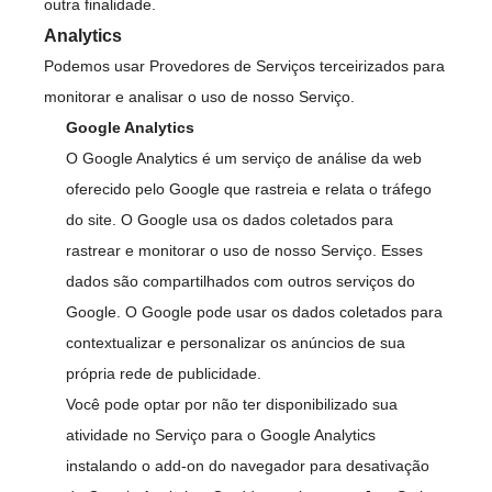
outra finalidade.
Analytics
Podemos usar Provedores de Serviços terceirizados para
monitorar e analisar o uso de nosso Serviço.
Google Analytics
O Google Analytics é um serviço de análise da web
oferecido pelo Google que rastreia e relata o tráfego
do site. O Google usa os dados coletados para
rastrear e monitorar o uso de nosso Serviço. Esses
dados são compartilhados com outros serviços do
Google. O Google pode usar os dados coletados para
contextualizar e personalizar os anúncios de sua
própria rede de publicidade.
Você pode optar por não ter disponibilizado sua
atividade no Serviço para o Google Analytics
instalando o add-on do navegador para desativação