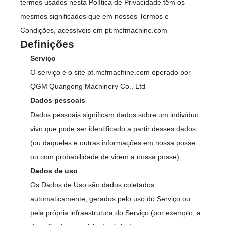
termos usados nesta Política de Privacidade têm os
mesmos significados que em nossos Termos e
Condições, acessíveis em pt.mcfmachine.com
Definições
Serviço
O serviço é o site pt.mcfmachine.com operado por
QGM Quangong Machinery Co., Ltd
Dados pessoais
Dados pessoais significam dados sobre um indivíduo
vivo que pode ser identificado a partir desses dados
(ou daqueles e outras informações em nossa posse
ou com probabilidade de virem a nossa posse).
Dados de uso
Os Dados de Uso são dados coletados
automaticamente, gerados pelo uso do Serviço ou
pela própria infraestrutura do Serviço (por exemplo, a