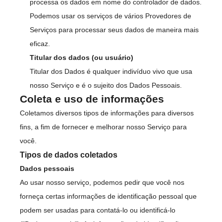
processa os dados em nome do controlador de dados.
Podemos usar os serviços de vários Provedores de
Serviços para processar seus dados de maneira mais
eficaz.
Titular dos dados (ou usuário)
Titular dos Dados é qualquer indivíduo vivo que usa
nosso Serviço e é o sujeito dos Dados Pessoais.
Coleta e uso de informações
Coletamos diversos tipos de informações para diversos
fins, a fim de fornecer e melhorar nosso Serviço para
você.
Tipos de dados coletados
Dados pessoais
Ao usar nosso serviço, podemos pedir que você nos
forneça certas informações de identificação pessoal que
podem ser usadas para contatá-lo ou identificá-lo