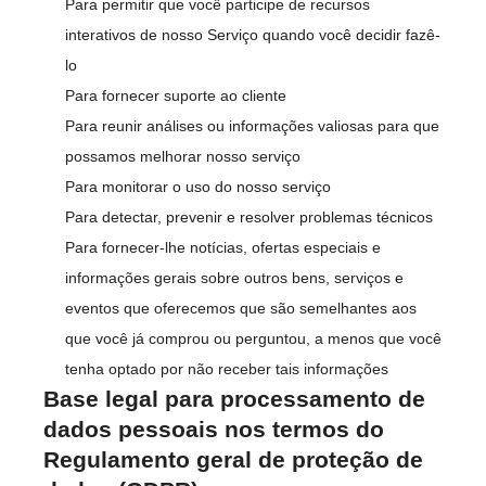
Para permitir que você participe de recursos
interativos de nosso Serviço quando você decidir fazê-
lo
Para fornecer suporte ao cliente
Para reunir análises ou informações valiosas para que
possamos melhorar nosso serviço
Para monitorar o uso do nosso serviço
Para detectar, prevenir e resolver problemas técnicos
Para fornecer-lhe notícias, ofertas especiais e
informações gerais sobre outros bens, serviços e
eventos que oferecemos que são semelhantes aos
que você já comprou ou perguntou, a menos que você
tenha optado por não receber tais informações
Base legal para processamento de
dados pessoais nos termos do
Regulamento geral de proteção de