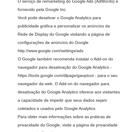
O serviço de remarketing do Google Ads (AdWords) é
fornecido pela Google Inc.
Você pode desativar o Google Analytics para
publicidade gráfica e personalizar os anúncios da
Rede de Display do Google visitando a página de
configurações de anúncios do Google:
http://www.google.com/settings/ads
O Google também recomenda instalar o Add-on do
navegador para desativação do Google Analytics -
https://tools.google.com/dlpage/gaoptout
- para o seu
navegador da web. O Add-on do navegador para
desativação do Google Analytics oferece aos visitantes
a capacidade de impedir que seus dados sejam
coletados e usados pelo Google Analytics.
Para obter mais informações sobre as práticas de
privacidade do Google, visite a página de privacidade