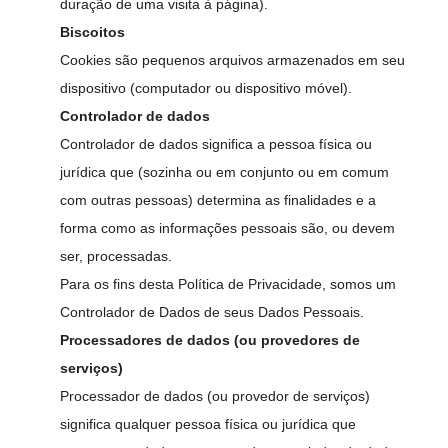
duração de uma visita à página).
Biscoitos
Cookies são pequenos arquivos armazenados em seu
dispositivo (computador ou dispositivo móvel).
Controlador de dados
Controlador de dados significa a pessoa física ou
jurídica que (sozinha ou em conjunto ou em comum
com outras pessoas) determina as finalidades e a
forma como as informações pessoais são, ou devem
ser, processadas.
Para os fins desta Política de Privacidade, somos um
Controlador de Dados de seus Dados Pessoais.
Processadores de dados (ou provedores de
serviços)
Processador de dados (ou provedor de serviços)
significa qualquer pessoa física ou jurídica que