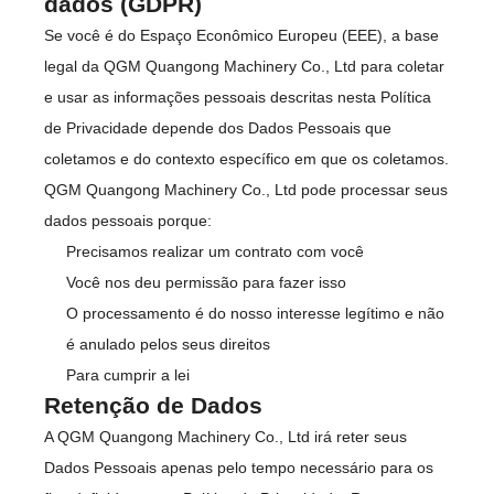
dados (GDPR)
Se você é do Espaço Econômico Europeu (EEE), a base
legal da QGM Quangong Machinery Co., Ltd para coletar
e usar as informações pessoais descritas nesta Política
de Privacidade depende dos Dados Pessoais que
coletamos e do contexto específico em que os coletamos.
QGM Quangong Machinery Co., Ltd pode processar seus
dados pessoais porque:
Precisamos realizar um contrato com você
Você nos deu permissão para fazer isso
O processamento é do nosso interesse legítimo e não
é anulado pelos seus direitos
Para cumprir a lei
Retenção de Dados
A QGM Quangong Machinery Co., Ltd irá reter seus
Dados Pessoais apenas pelo tempo necessário para os