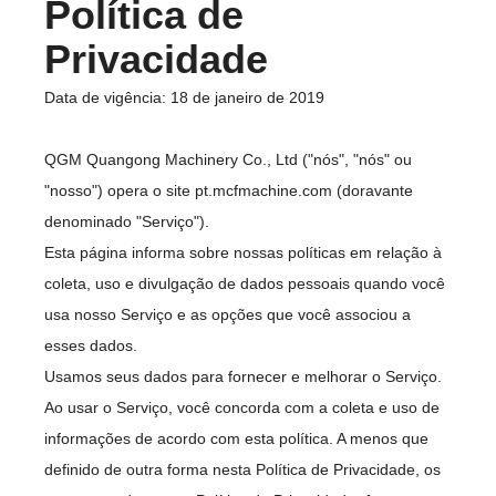
Política de
Privacidade
Data de vigência: 18 de janeiro de 2019
QGM Quangong Machinery Co., Ltd ("nós", "nós" ou
"nosso") opera o site pt.mcfmachine.com (doravante
denominado "Serviço").
Esta página informa sobre nossas políticas em relação à
coleta, uso e divulgação de dados pessoais quando você
usa nosso Serviço e as opções que você associou a
esses dados.
Usamos seus dados para fornecer e melhorar o Serviço.
Ao usar o Serviço, você concorda com a coleta e uso de
informações de acordo com esta política. A menos que
definido de outra forma nesta Política de Privacidade, os