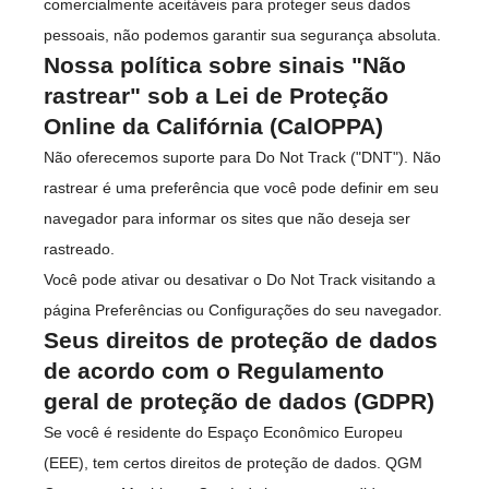
comercialmente aceitáveis para proteger seus dados
pessoais, não podemos garantir sua segurança absoluta.
Nossa política sobre sinais "Não
rastrear" sob a Lei de Proteção
Online da Califórnia (CalOPPA)
Não oferecemos suporte para Do Not Track ("DNT"). Não
rastrear é uma preferência que você pode definir em seu
navegador para informar os sites que não deseja ser
rastreado.
Você pode ativar ou desativar o Do Not Track visitando a
página Preferências ou Configurações do seu navegador.
Seus direitos de proteção de dados
de acordo com o Regulamento
geral de proteção de dados (GDPR)
Se você é residente do Espaço Econômico Europeu
(EEE), tem certos direitos de proteção de dados. QGM