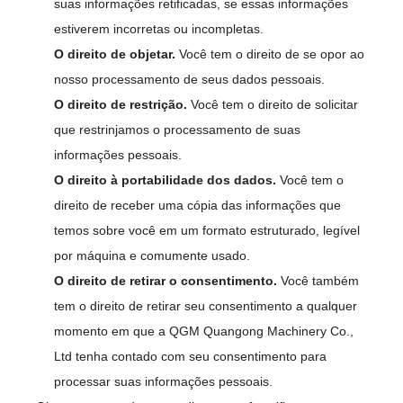
suas informações retificadas, se essas informações
estiverem incorretas ou incompletas.
O direito de objetar.
Você tem o direito de se opor ao
nosso processamento de seus dados pessoais.
O direito de restrição.
Você tem o direito de solicitar
que restrinjamos o processamento de suas
informações pessoais.
O direito à portabilidade dos dados.
Você tem o
direito de receber uma cópia das informações que
temos sobre você em um formato estruturado, legível
por máquina e comumente usado.
O direito de retirar o consentimento.
Você também
tem o direito de retirar seu consentimento a qualquer
momento em que a QGM Quangong Machinery Co.,
Ltd tenha contado com seu consentimento para
processar suas informações pessoais.