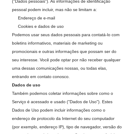
("Dados pessoais"). As informações de identificação
pessoal podem incluir, mas não se limitam a:
Endereço de e-mail
Cookies e dados de uso
Podemos usar seus dados pessoais para contatá-lo com
boletins informativos, materiais de marketing ou
promocionais e outras informações que possam ser do
seu interesse. Você pode optar por não receber qualquer
uma dessas comunicações nossas, ou todas elas,
entrando em contato conosco.
Dados de uso
Também podemos coletar informações sobre como o
Serviço é acessado e usado ("Dados de Uso"). Estes
Dados de Uso podem incluir informações como o
endereço de protocolo da Internet do seu computador
(por exemplo, endereço IP), tipo de navegador, versão do