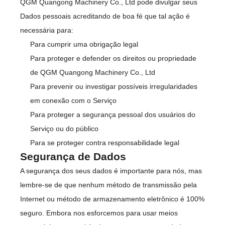
QGM Quangong Machinery Co., Ltd pode divulgar seus
Dados pessoais acreditando de boa fé que tal ação é
necessária para:
Para cumprir uma obrigação legal
Para proteger e defender os direitos ou propriedade
de QGM Quangong Machinery Co., Ltd
Para prevenir ou investigar possíveis irregularidades
em conexão com o Serviço
Para proteger a segurança pessoal dos usuários do
Serviço ou do público
Para se proteger contra responsabilidade legal
Segurança de Dados
A segurança dos seus dados é importante para nós, mas
lembre-se de que nenhum método de transmissão pela
Internet ou método de armazenamento eletrônico é 100%
seguro. Embora nos esforcemos para usar meios