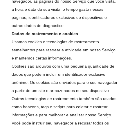
navegador, as páginas do nosso Serviço que você visita,
a hora e data da sua visita, o tempo gasto nessas
páginas, identificadores exclusivos de dispositivos e
outros dados de diagnóstico.
Dados de rastreamento e cookies
Usamos cookies e tecnologias de rastreamento
semelhantes para rastrear a atividade em nosso Serviço
e mantemos certas informações.
Cookies são arquivos com uma pequena quantidade de
dados que podem incluir um identificador exclusivo
anônimo. Os cookies são enviados para o seu navegador
a partir de um site e armazenados no seu dispositivo.
Outras tecnologias de rastreamento também são usadas,
como beacons, tags e scripts para coletar e rastrear
informações e para melhorar e analisar nosso Serviço.
Você pode instruir seu navegador a recusar todos os