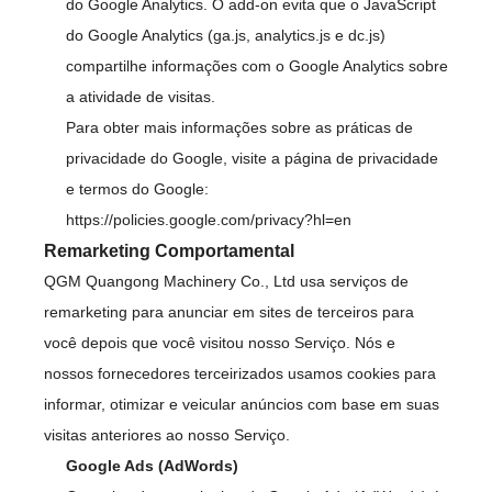
do Google Analytics. O add-on evita que o JavaScript
do Google Analytics (ga.js, analytics.js e dc.js)
compartilhe informações com o Google Analytics sobre
a atividade de visitas.
Para obter mais informações sobre as práticas de
privacidade do Google, visite a página de privacidade
e termos do Google:
https://policies.google.com/privacy?hl=en
Remarketing Comportamental
QGM Quangong Machinery Co., Ltd usa serviços de
remarketing para anunciar em sites de terceiros para
você depois que você visitou nosso Serviço. Nós e
nossos fornecedores terceirizados usamos cookies para
informar, otimizar e veicular anúncios com base em suas
visitas anteriores ao nosso Serviço.
Google Ads (AdWords)