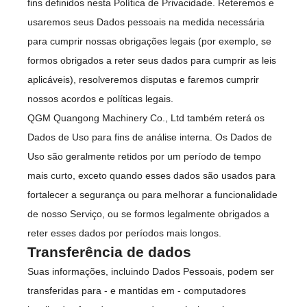
fins definidos nesta Política de Privacidade. Reteremos e
usaremos seus Dados pessoais na medida necessária
para cumprir nossas obrigações legais (por exemplo, se
formos obrigados a reter seus dados para cumprir as leis
aplicáveis), resolveremos disputas e faremos cumprir
nossos acordos e políticas legais.
QGM Quangong Machinery Co., Ltd também reterá os
Dados de Uso para fins de análise interna. Os Dados de
Uso são geralmente retidos por um período de tempo
mais curto, exceto quando esses dados são usados para
fortalecer a segurança ou para melhorar a funcionalidade
de nosso Serviço, ou se formos legalmente obrigados a
reter esses dados por períodos mais longos.
Transferência de dados
Suas informações, incluindo Dados Pessoais, podem ser
transferidas para - e mantidas em - computadores