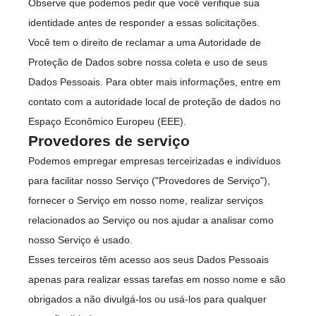
Observe que podemos pedir que você verifique sua
identidade antes de responder a essas solicitações.
Você tem o direito de reclamar a uma Autoridade de
Proteção de Dados sobre nossa coleta e uso de seus
Dados Pessoais. Para obter mais informações, entre em
contato com a autoridade local de proteção de dados no
Espaço Econômico Europeu (EEE).
Provedores de serviço
Podemos empregar empresas terceirizadas e indivíduos
para facilitar nosso Serviço ("Provedores de Serviço"),
fornecer o Serviço em nosso nome, realizar serviços
relacionados ao Serviço ou nos ajudar a analisar como
nosso Serviço é usado.
Esses terceiros têm acesso aos seus Dados Pessoais
apenas para realizar essas tarefas em nosso nome e são
obrigados a não divulgá-los ou usá-los para qualquer