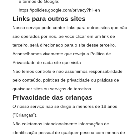
e termos do Google:
https://policies.google.com/privacy?hl=en
Links para outros sites
Nosso serviço pode conter links para outros sites que não
são operados por nós. Se você clicar em um link de
terceiro, será direcionado para o site desse terceiro.
Aconselhamos vivamente que reveja a Política de
Privacidade de cada site que visita.
Não temos controle e não assumimos responsabilidade
pelo conteúdo, políticas de privacidade ou práticas de
quaisquer sites ou serviços de terceiros.
Privacidade das crianças
O nosso serviço não se dirige a menores de 18 anos
("Crianças").
Não coletamos intencionalmente informações de
identificação pessoal de qualquer pessoa com menos de