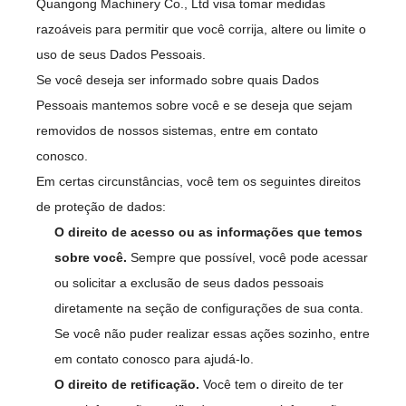
Quangong Machinery Co., Ltd visa tomar medidas
razoáveis para permitir que você corrija, altere ou limite o
uso de seus Dados Pessoais.
Se você deseja ser informado sobre quais Dados
Pessoais mantemos sobre você e se deseja que sejam
removidos de nossos sistemas, entre em contato
conosco.
Em certas circunstâncias, você tem os seguintes direitos
de proteção de dados:
O direito de acesso ou as informações que temos
sobre você.
Sempre que possível, você pode acessar
ou solicitar a exclusão de seus dados pessoais
diretamente na seção de configurações de sua conta.
Se você não puder realizar essas ações sozinho, entre
em contato conosco para ajudá-lo.
O direito de retificação.
Você tem o direito de ter