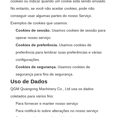
cookies ou indicar quando um cookie está sendo enviado.
No entanto, se você não aceitar cookies, pode não
conseguir usar algumas partes do nosso Serviço.
Exemplos de cookies que usamos:
Cookies de sessão.
Usamos cookies de sessão para
operar nosso serviço.
Cookies de preferência.
Usamos cookies de
preferência para lembrar suas preferências e várias
configurações.
Cookies de segurança.
Usamos cookies de
segurança para fins de segurança.
Uso de Dados
QGM Quangong Machinery Co., Ltd usa os dados
coletados para vários fins:
Para fornecer e manter nosso serviço
Para notificá-lo sobre alterações no nosso serviço