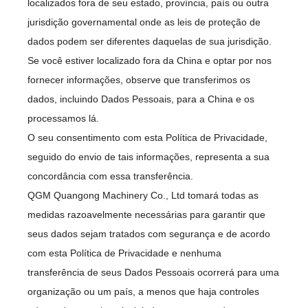
localizados fora de seu estado, província, país ou outra
jurisdição governamental onde as leis de proteção de
dados podem ser diferentes daquelas de sua jurisdição.
Se você estiver localizado fora da China e optar por nos
fornecer informações, observe que transferimos os
dados, incluindo Dados Pessoais, para a China e os
processamos lá.
O seu consentimento com esta Política de Privacidade,
seguido do envio de tais informações, representa a sua
concordância com essa transferência.
QGM Quangong Machinery Co., Ltd tomará todas as
medidas razoavelmente necessárias para garantir que
seus dados sejam tratados com segurança e de acordo
com esta Política de Privacidade e nenhuma
transferência de seus Dados Pessoais ocorrerá para uma
organização ou um país, a menos que haja controles