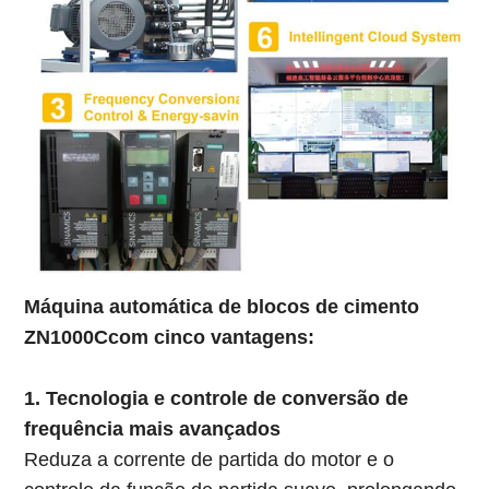
Máquina automática de blocos de cimento
ZN1000C
com cinco vantagens:
1. Tecnologia e controle de conversão de
frequência mais avançados
Reduza a corrente de partida do motor e o