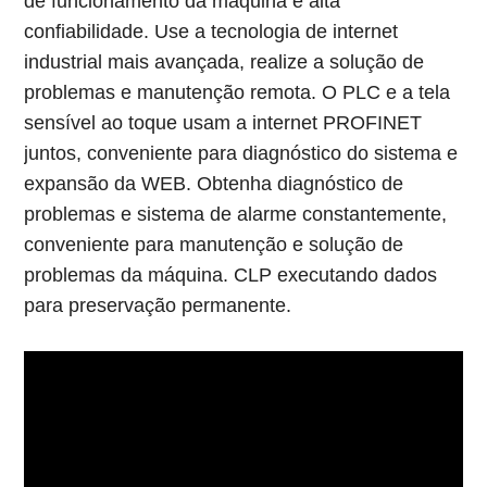
de funcionamento da máquina e alta
confiabilidade. Use a tecnologia de internet
industrial mais avançada, realize a solução de
problemas e manutenção remota. O PLC e a tela
sensível ao toque usam a internet PROFINET
juntos, conveniente para diagnóstico do sistema e
expansão da WEB. Obtenha diagnóstico de
problemas e sistema de alarme constantemente,
conveniente para manutenção e solução de
problemas da máquina. CLP executando dados
para preservação permanente.