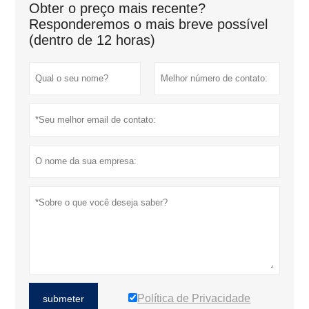
Obter o preço mais recente?
Responderemos o mais breve possível
(dentro de 12 horas)
Política de Privacidade
submeter