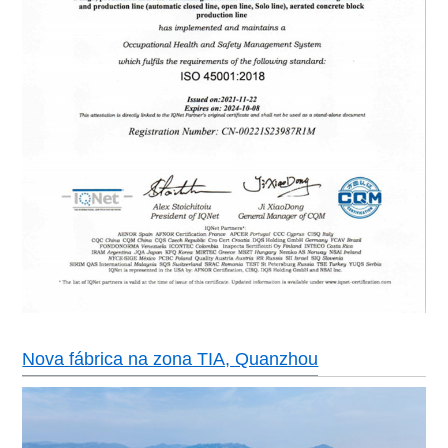
Nova fábrica na zona TIA, Quanzhou