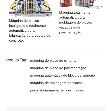
Máquina totalmente
automática para
Máquina de blocos
moldagem de blocos
inteligente e totalmente
vazados e de
automática para
pavimentação.
fabricação de produtos de
concreto.
produto Tag:
máquina de bloco de cimento
máquina de bloco de pavimentação
máquina automática de bloco de cimento
máquina de moldagem de blocos
preço da máquina de fazer blocos