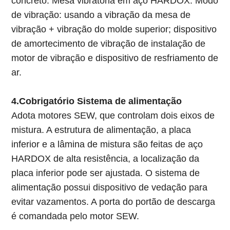
concreto. Mesa vibratória em aço HARDOX. Modo
de vibração: usando a vibração da mesa de
vibração + vibração do molde superior; dispositivo
de amortecimento de vibração de instalação de
motor de vibração e dispositivo de resfriamento de
ar.
4.C
obrigatório
Sistema de alimentação
Adota motores SEW, que controlam dois eixos de
mistura. A estrutura de alimentação, a placa
inferior e a lâmina de mistura são feitas de aço
HARDOX de alta resistência, a localização da
placa inferior pode ser ajustada. O sistema de
alimentação possui dispositivo de vedação para
evitar vazamentos. A porta do portão de descarga
é comandada pelo motor SEW.