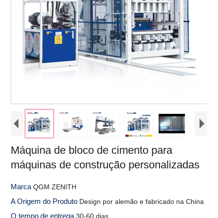
Máquina de bloco de cimento para
máquinas de construção personalizadas
Marca
QGM ZENITH
A Origem do Produto
Design por alemão e fabricado na China
O tempo de entrega
30-60 dias