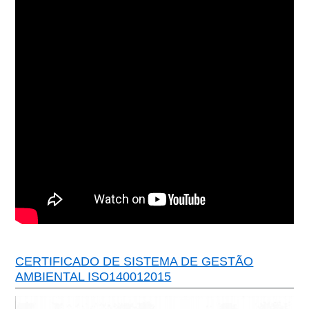
CERTIFICADO DE SISTEMA DE GESTÃO
AMBIENTAL ISO140012015