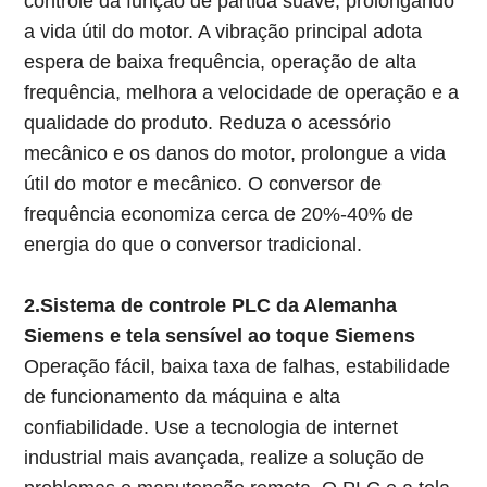
controle da função de partida suave, prolongando
a vida útil do motor. A vibração principal adota
espera de baixa frequência, operação de alta
frequência, melhora a velocidade de operação e a
qualidade do produto. Reduza o acessório
mecânico e os danos do motor, prolongue a vida
útil do motor e mecânico. O conversor de
frequência economiza cerca de 20%-40% de
energia do que o conversor tradicional.
2.Sistema de controle PLC da Alemanha
Siemens e tela sensível ao toque Siemens
Operação fácil, baixa taxa de falhas, estabilidade
de funcionamento da máquina e alta
confiabilidade. Use a tecnologia de internet
industrial mais avançada, realize a solução de