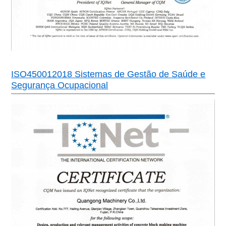
ISO450012018 Sistemas de Gestão de Saúde e
Segurança Ocupacional