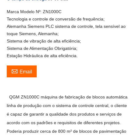
Marca Modelo Nº: ZN1000C
Tecnologia e controle de conversão de frequência;
Alemanha Siemens PLC sistema de controle, tela sensível ao
toque Siemens, Alemanha;
Sistema de vibração de alta eficiência;
Sistema de Alimentação Obrigatória;
Estação Hidráulica de alta eficiência.

Email
QGM ZN1000C máquina de fabricação de blocos automática
linha de produção com o sistema de controle central, o cliente
é capaz de garantir a qualidade dos produtos e serviços de
acordo com os padrões e requisitos de diferentes projetos.
Poderia produzir cerca de 800 m² de blocos de pavimentação