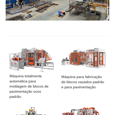
Máquina totalmente
Máquina para fabricação
automática para
de blocos vazados padrão
moldagem de blocos de
e para pavimentação.
pavimentação ocos
padrão.