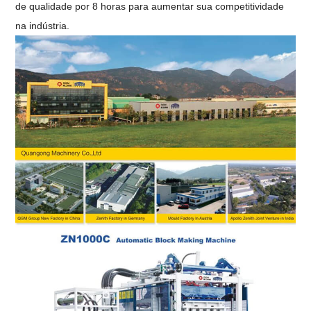
de qualidade por 8 horas para aumentar sua competitividade
na indústria
.