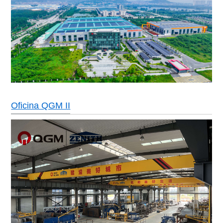
Oficina QGM II