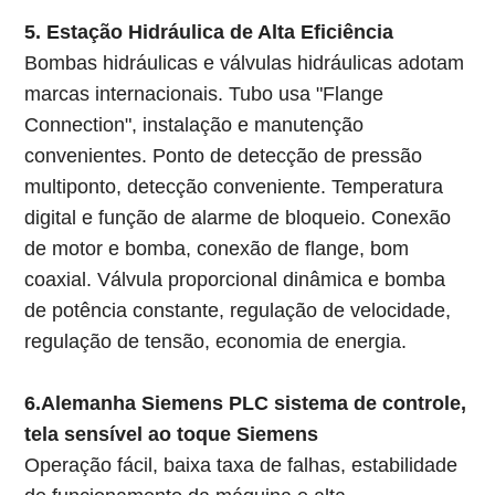
5. Estação Hidráulica de Alta Eficiência
Bombas hidráulicas e válvulas hidráulicas adotam
marcas internacionais. Tubo usa "Flange
Connection", instalação e manutenção
convenientes. Ponto de detecção de pressão
multiponto, detecção conveniente. Temperatura
digital e função de alarme de bloqueio. Conexão
de motor e bomba, conexão de flange, bom
coaxial. Válvula proporcional dinâmica e bomba
de potência constante, regulação de velocidade,
regulação de tensão, economia de energia.
6.Alemanha Siemens PLC sistema de controle,
tela sensível ao toque Siemens
Operação fácil, baixa taxa de falhas, estabilidade