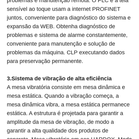
problemas e manutenção remota. O PLC e a tela
sensível ao toque usam a internet PROFINET
juntos, conveniente para diagnóstico do sistema e
expansão da WEB. Obtenha diagnóstico de
problemas e sistema de alarme constantemente,
conveniente para manutenção e solução de
problemas da máquina. CLP executando dados
para preservação permanente.
3.Sistema de vibração de alta eficiência
A mesa vibratória consiste em mesa dinâmica e
mesa estática. Quando a vibração começa, a
mesa dinâmica vibra, a mesa estática permanece
estática. A estrutura é projetada para garantir a
amplitude da mesa de vibração, de modo a
garantir a alta qualidade dos produtos de