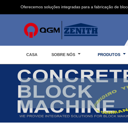
Oferecemos soluções integradas para a fabricação de bloc
CASA
SOBRE NÓS
PRODUTOS