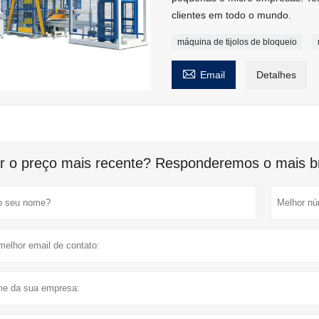
clientes em todo o mundo.
máquina de tijolos de bloqueio

Email
Detalhes
r o preço mais recente? Responderemos o mais br