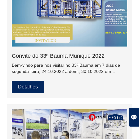
Convite do 33º Bauma Munique 2022
Bem-vindo para nos visitar no 33º Bauma em 7 dias de
segunda-feira, 24.10.2022 a dom., 30.10.2022 em
Munique ~
Detalhes
