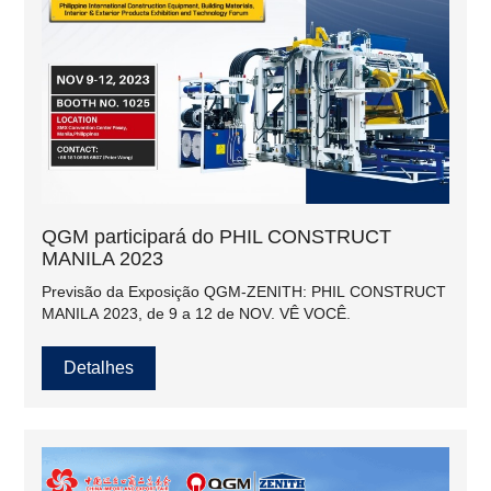
QGM participará do PHIL CONSTRUCT
MANILA 2023
Previsão da Exposição QGM-ZENITH: PHIL CONSTRUCT
MANILA 2023, de 9 a 12 de NOV. VÊ VOCÊ.
Detalhes