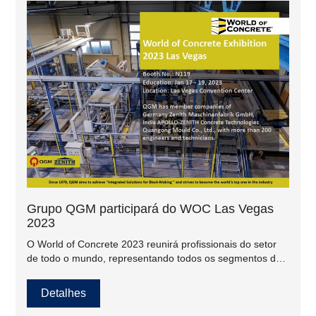
Grupo QGM participará do WOC Las Vegas
2023
O World of Concrete 2023 reunirá profissionais do setor
de todo o mundo, representando todos os segmentos da
indústria da construção.
Detalhes