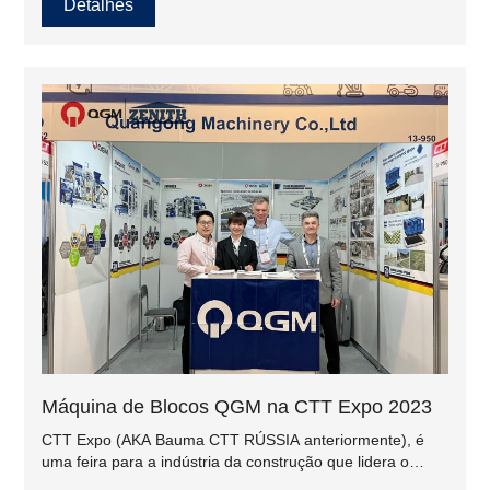
Detalhes
Máquina de Blocos QGM na CTT Expo 2023
CTT Expo (AKA Bauma CTT RÚSSIA anteriormente), é
uma feira para a indústria da construção que lidera o
caminho para esta indústria na Rússia e na Europa de