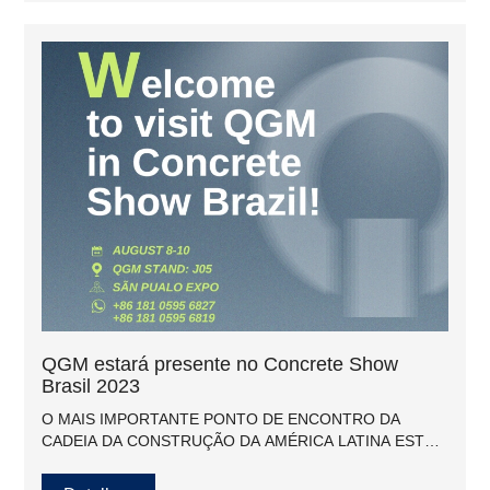
QGM estará presente no Concrete Show
Brasil 2023
O MAIS IMPORTANTE PONTO DE ENCONTRO DA
CADEIA DA CONSTRUÇÃO DA AMÉRICA LATINA ESTÁ
CHEGANDO!