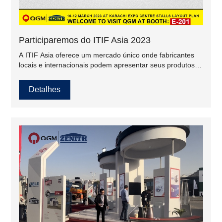
Participaremos do ITIF Asia 2023
A ITIF Asia oferece um mercado único onde fabricantes
locais e internacionais podem apresentar seus produtos
mais recentes em tecnologia e design, estabelecer novos
contatos, renovar antigos laços e trocar ideias.
Detalhes