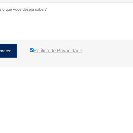
Política de Privacidade
meter