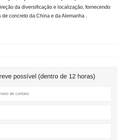
eção da diversificação e localização, fornecendo
s de concreto da China e da Alemanha .
eve possível (dentro de 12 horas)