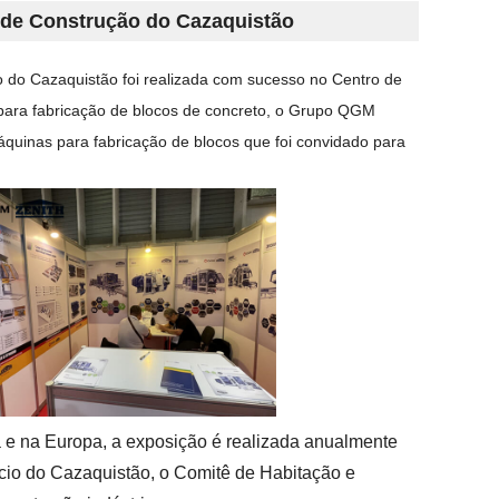
 de Construção do Cazaquistão
o do Cazaquistão foi realizada com sucesso no Centro de
para fabricação de blocos de concreto, o Grupo QGM
áquinas para fabricação de blocos que foi convidado para
a e na Europa, a exposição é realizada anualmente
rcio do Cazaquistão, o Comitê de Habitação e