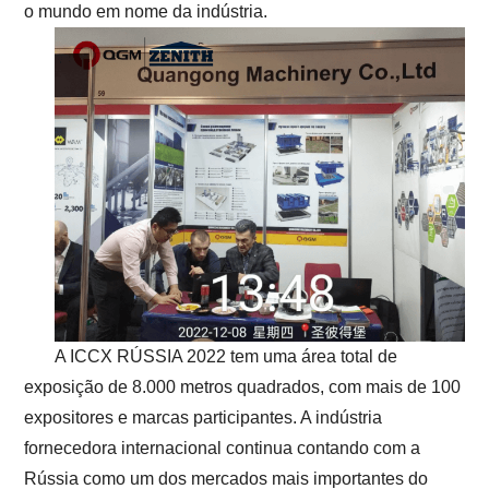
o mundo em nome da indústria.
A ICCX RÚSSIA 2022 tem uma área total de
exposição de 8.000 metros quadrados, com mais de 100
expositores e marcas participantes. A indústria
fornecedora internacional continua contando com a
Rússia como um dos mercados mais importantes do