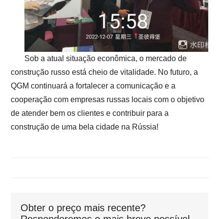
Sob a atual situação econômica, o mercado de
construção russo está cheio de vitalidade. No futuro, a
QGM continuará a fortalecer a comunicação e a
cooperação com empresas russas locais com o objetivo
de atender bem os clientes e contribuir para a
construção de uma bela cidade na Rússia!
Obter o preço mais recente?
Responderemos o mais breve possível