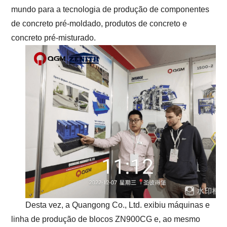
mundo para a tecnologia de produção de componentes
de concreto pré-moldado, produtos de concreto e
concreto pré-misturado.
Desta vez, a Quangong Co., Ltd. exibiu máquinas e
linha de produção de blocos ZN900CG e, ao mesmo