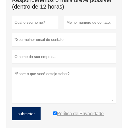
(dentro de 12 horas)
Política de Privacidade
submeter