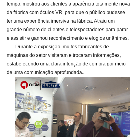
tempo, mostrou aos clientes a aparência totalmente nova
da fábrica com óculos VR, para que o público pudesse
ter uma experiência imersiva na fábrica. Atraiu um
grande número de clientes e telespectadores para parar
e assistir e ganhou reconhecimento e elogios unânimes.
Durante a exposição, muitos fabricantes de
máquinas do setor visitaram e trocaram informações,
estabelecendo uma clara intenção de compra por meio
de uma comunicação aprofundada...