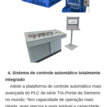
4. Sistema de controle automático totalmente
integrado
Adote a plataforma de controle automático mais
avançada do PLC da série TIA-Portal da Siemens
no mundo; Tem capacidade de operação mais
rápida, mais precisa e mais estável e capacidade