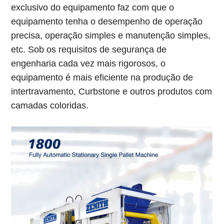
exclusivo do equipamento faz com que o
equipamento tenha o desempenho de operação
precisa, operação simples e manutenção simples,
etc. Sob os requisitos de segurança de
engenharia cada vez mais rigorosos, o
equipamento é mais eficiente na produção de
intertravamento, Curbstone e outros produtos com
camadas coloridas.