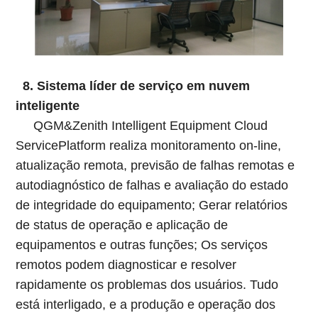
8. Sistema líder de serviço em nuvem
inteligente
QGM&Zenith Intelligent Equipment Cloud
ServicePlatform realiza monitoramento on-line,
atualização remota, previsão de falhas remotas e
autodiagnóstico de falhas e avaliação do estado
de integridade do equipamento; Gerar relatórios
de status de operação e aplicação de
equipamentos e outras funções; Os serviços
remotos podem diagnosticar e resolver
rapidamente os problemas dos usuários. Tudo
está interligado, e a produção e operação dos