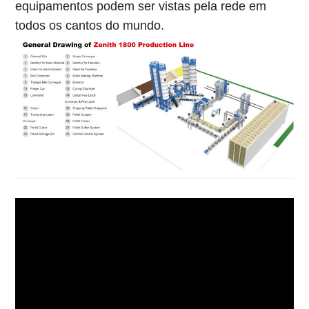
equipamentos podem ser vistas pela rede em
todos os cantos do mundo.