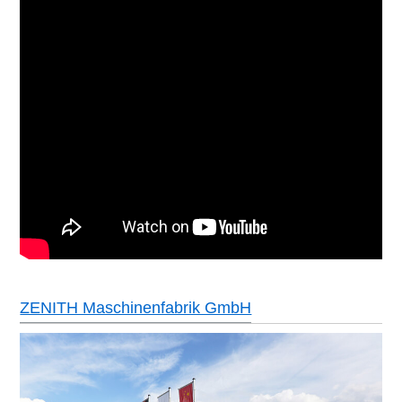
ZENITH Maschinenfabrik GmbH