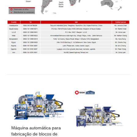
Máquina automática para
fabricação de blocos de