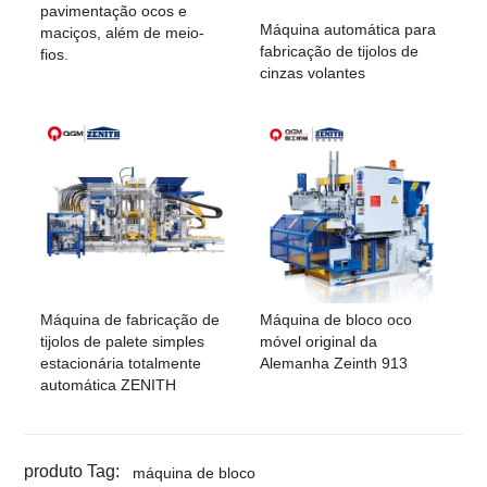
pavimentação ocos e
Máquina automática para
maciços, além de meio-
fabricação de tijolos de
fios.
cinzas volantes
Máquina de fabricação de
Máquina de bloco oco
tijolos de palete simples
móvel original da
estacionária totalmente
Alemanha Zeinth 913
automática ZENITH
produto Tag:
máquina de bloco