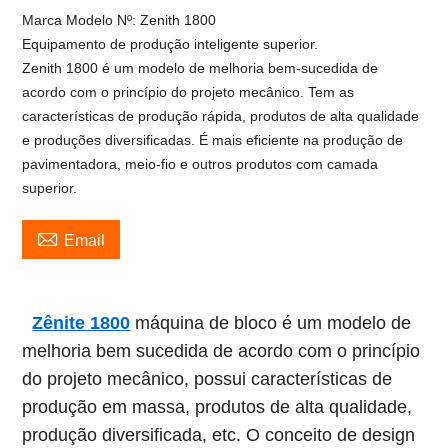
Marca Modelo Nº: Zenith 1800
Equipamento de produção inteligente superior.
Zenith 1800 é um modelo de melhoria bem-sucedida de
acordo com o princípio do projeto mecânico. Tem as
características de produção rápida, produtos de alta qualidade
e produções diversificadas. É mais eficiente na produção de
pavimentadora, meio-fio e outros produtos com camada
superior.

Email
Zênite 1800
máquina de bloco é um modelo de
melhoria bem sucedida de acordo com o princípio
do projeto mecânico, possui características de
produção em massa, produtos de alta qualidade,
produção diversificada, etc. O conceito de design