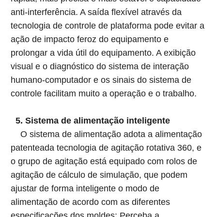
anti-interferência. A saída flexível através da
tecnologia de controle de plataforma pode evitar a
ação de impacto feroz do equipamento e
prolongar a vida útil do equipamento. A exibição
visual e o diagnóstico do sistema de interação
humano-computador e os sinais do sistema de
controle facilitam muito a operação e o trabalho.
5. Sistema de alimentação inteligente
O sistema de alimentação adota a alimentação
patenteada
tecnologia de agitação rotativa 360, e
o grupo de agitação está equipado com rolos de
agitação de cálculo de simulação, que podem
ajustar de forma inteligente o modo de
alimentação de acordo com as diferentes
especificações dos moldes; Perceba a