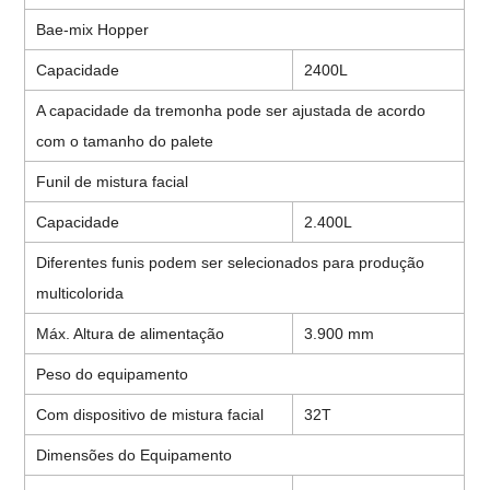
Bae-mix Hopper
Capacidade
2400L
A capacidade da tremonha pode ser ajustada de acordo
com o tamanho do palete
Funil de mistura facial
Capacidade
2.400L
Diferentes funis podem ser selecionados para produção
multicolorida
Máx. Altura de alimentação
3.900 mm
Peso do equipamento
Com dispositivo de mistura facial
32T
Dimensões do Equipamento