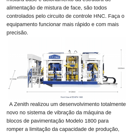
alimentação de mistura de face, são todos
controlados pelo circuito de controle HNC. Faça o
equipamento funcionar mais rápido e com mais
precisão.
A Zenith realizou um desenvolvimento totalmente
novo no sistema de vibração da máquina de
blocos de pavimentação Modelo 1800 para
romper a limitação da capacidade de produção,