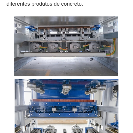
diferentes produtos de concreto.