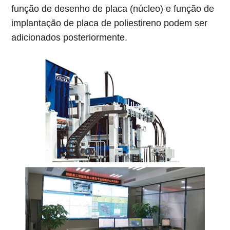
função de desenho de placa (núcleo) e função de
implantação de placa de poliestireno podem ser
adicionados posteriormente.