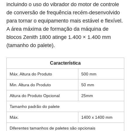
incluindo o uso do vibrador do motor de controle
de conversão de frequência recém-desenvolvido
para tornar o equipamento mais estável e flexível.
A área máxima de formação da máquina de
blocos Zenith 1800 atinge 1.400 × 1.400 mm
(tamanho do palete).
Característica
Máx. Altura do Produto
500 mm
Min. Altura do Produto
50 mm
Altura do Produto Opcional
25mm
Tamanho padrão do palete
Máx.
1400 x 1400 mm
Diferentes tamanhos de paletes são opcionais