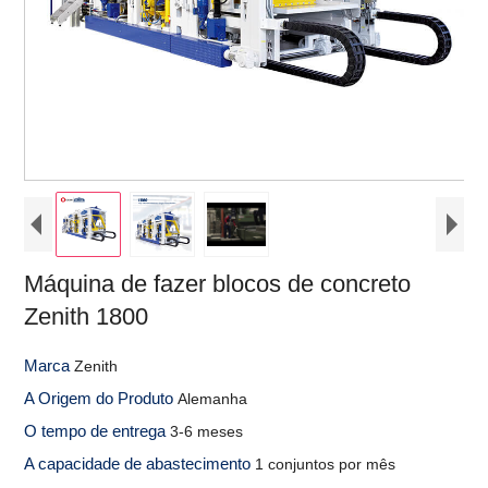
Máquina de fazer blocos de concreto
Zenith 1800
Marca
Zenith
A Origem do Produto
Alemanha
O tempo de entrega
3-6 meses
A capacidade de abastecimento
1 conjuntos por mês