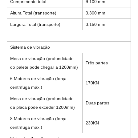
Comprimento total
9.100 mm
Altura Total (transporte)
3.300 mm
Largura Total (transporte)
3.150 mm
Sistema de vibração
Mesa de vibração (profundidade
Três partes
do palete pode chegar a 1200mm)
6 Motores de vibração (força
170KN
centrífuga máx.)
Mesa de vibração (profundidade
Duas partes
da placa pode exceder 1200mm)
8 Motores de vibração (força
230KN
centrífuga máx.)