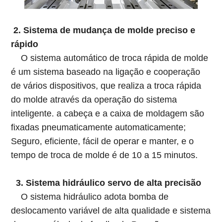
2. Sistema de mudança de molde preciso e
rápido
O sistema automático de troca rápida de molde
é um sistema baseado na ligação e cooperação
de vários dispositivos, que realiza a troca rápida
do molde através da operação do sistema
inteligente. a cabeça e a caixa de moldagem são
fixadas pneumaticamente automaticamente;
Seguro, eficiente, fácil de operar e manter, e o
tempo de troca de molde é de 10 a 15 minutos.
3. Sistema hidráulico servo de alta precisão
O sistema hidráulico adota bomba de
deslocamento variável de alta qualidade e sistema