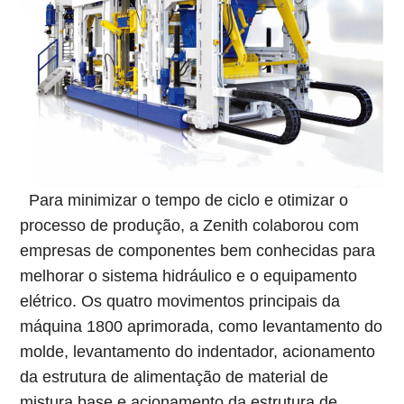
Para minimizar o tempo de ciclo e otimizar o
processo de produção, a Zenith colaborou com
empresas de componentes bem conhecidas para
melhorar o sistema hidráulico e o equipamento
elétrico. Os quatro movimentos principais da
máquina 1800 aprimorada, como levantamento do
molde, levantamento do indentador, acionamento
da estrutura de alimentação de material de
mistura base e acionamento da estrutura de