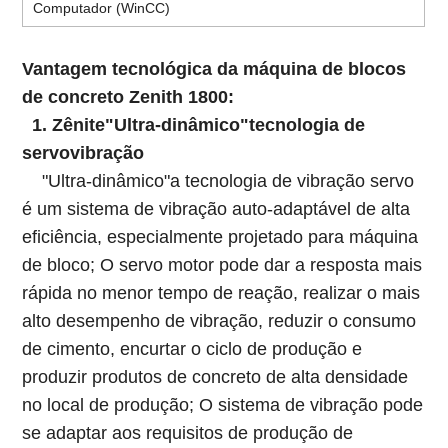
Computador (WinCC)
Vantagem tecnológica da máquina de blocos
de concreto Zenith 1800:
1. Zênite"Ultra-dinâmico"tecnologia de
servovibração
"Ultra-dinâmico"a tecnologia de vibração servo
é um sistema de vibração auto-adaptável de alta
eficiência, especialmente projetado para máquina
de bloco; O servo motor pode dar a resposta mais
rápida no menor tempo de reação, realizar o mais
alto desempenho de vibração, reduzir o consumo
de cimento, encurtar o ciclo de produção e
produzir produtos de concreto de alta densidade
no local de produção; O sistema de vibração pode
se adaptar aos requisitos de produção de