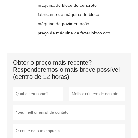
máquina de bloco de concreto
fabricante de máquina de bloco
máquina de pavimentação
preço da máquina de fazer bloco oco
Obter o preço mais recente?
Responderemos o mais breve possível
(dentro de 12 horas)