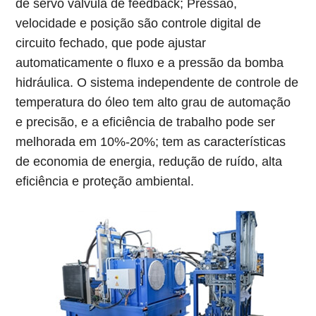
de servo válvula de feedback; Pressão,
velocidade e posição são controle digital de
circuito fechado, que pode ajustar
automaticamente o fluxo e a pressão da bomba
hidráulica. O sistema independente de controle de
temperatura do óleo tem alto grau de automação
e precisão, e a eficiência de trabalho pode ser
melhorada em 10%-20%; tem as características
de economia de energia, redução de ruído, alta
eficiência e proteção ambiental.