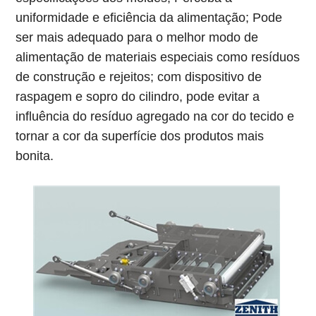
uniformidade e eficiência da alimentação; Pode
ser mais adequado para o melhor modo de
alimentação de materiais especiais como resíduos
de construção e rejeitos; com dispositivo de
raspagem e sopro do cilindro, pode evitar a
influência do resíduo agregado na cor do tecido e
tornar a cor da superfície dos produtos mais
bonita.