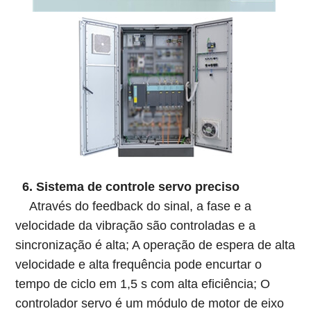
6. Sistema de controle servo preciso
Através do feedback do sinal, a fase e a
velocidade da vibração são controladas e a
sincronização é alta; A operação de espera de alta
velocidade e alta frequência pode encurtar o
tempo de ciclo em 1,5 s com alta eficiência; O
controlador servo é um módulo de motor de eixo