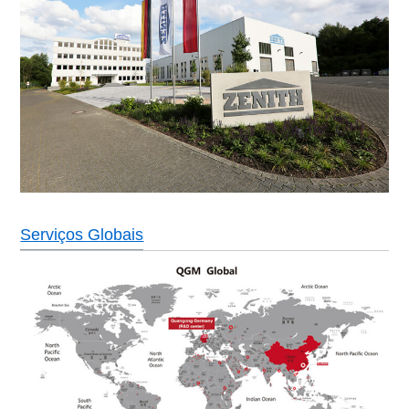
Serviços Globais