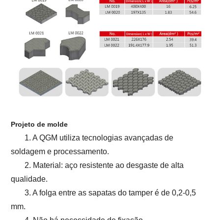
Projeto de molde
1. A QGM utiliza tecnologias avançadas de
soldagem e processamento.
2. Material: aço resistente ao desgaste de alta
qualidade.
3. A folga entre as sapatas do tamper é de 0,2-0,5
mm.