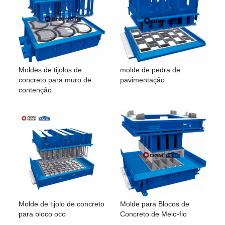
Moldes de tijolos de
molde de pedra de
concreto para muro de
pavimentação
contenção
Molde de tijolo de concreto
Molde para Blocos de
para bloco oco
Concreto de Meio-fio