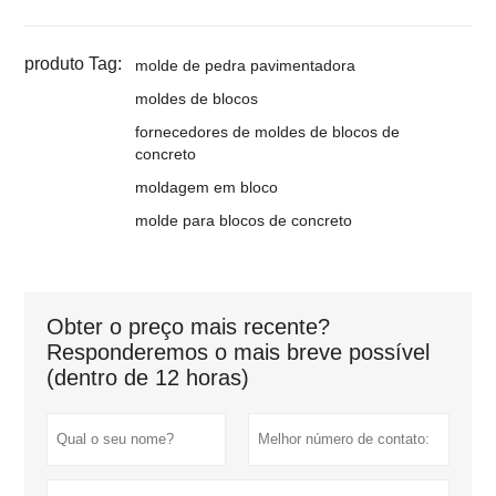
produto Tag:
molde de pedra pavimentadora
moldes de blocos
fornecedores de moldes de blocos de
concreto
moldagem em bloco
molde para blocos de concreto
Obter o preço mais recente?
Responderemos o mais breve possível
(dentro de 12 horas)