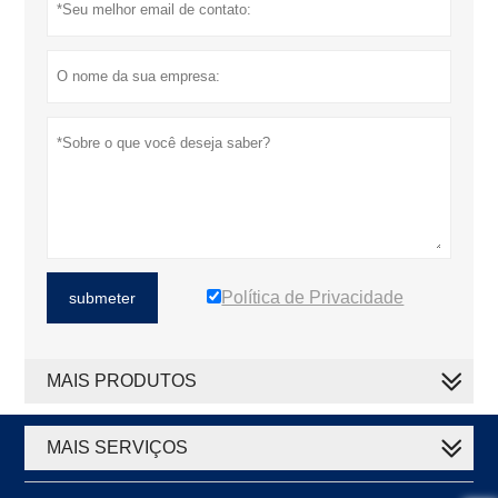
Política de Privacidade
submeter
MAIS PRODUTOS
MAIS SERVIÇOS