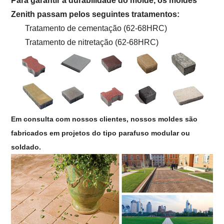
Para garantir a durabilidade do molde, os moldes
Zenith passam pelos seguintes tratamentos:
Tratamento de cementação (62-68HRC)
Tratamento de nitretação (62-68HRC)
Em consulta com nossos clientes, nossos moldes são
fabricados em projetos do tipo parafuso modular ou
soldado.