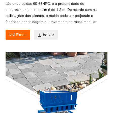
são endurecidas 60-63HRC, e a profundidade de
endurecimento mirnimuim é de 1,2 m. De acordo com as
solicitações dos clientes, o molde pode ser projetado e
fabricado por soldagem ou travamento de rosca modular.

Email

baixar