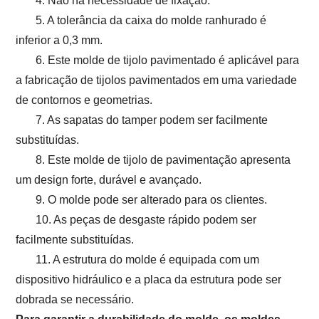
4. Não há necessidade de fixação.
5. A tolerância da caixa do molde ranhurado é
inferior a 0,3 mm.
6. Este molde de tijolo pavimentado é aplicável para
a fabricação de tijolos pavimentados em uma variedade
de contornos e geometrias.
7. As sapatas do tamper podem ser facilmente
substituídas.
8. Este molde de tijolo de pavimentação apresenta
um design forte, durável e avançado.
9. O molde pode ser alterado para os clientes.
10. As peças de desgaste rápido podem ser
facilmente substituídas.
11. A estrutura do molde é equipada com um
dispositivo hidráulico e a placa da estrutura pode ser
dobrada se necessário.