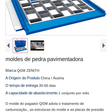
moldes de pedra pavimentadora
Marca
QGM ZENITH
A Origem do Produto
China / Áustria
O tempo de entrega
30-60 dias
A capacidade de abastecimento
1 conjunto por mês
O molde do pagador QGM adota o tratamento de
carbunização., as estruturas do molde e as placas de pressão