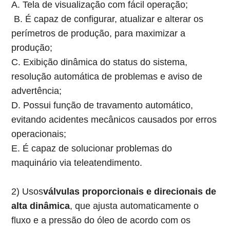
A. Tela de visualização com fácil operação;
B. É capaz de configurar, atualizar e alterar os
perímetros de produção, para maximizar a
produção;
C. Exibição dinâmica do status do sistema,
resolução automática de problemas e aviso de
advertência;
D. Possui função de travamento automático,
evitando acidentes mecânicos causados ​​por erros
operacionais;
E. É capaz de solucionar problemas do
maquinário via teleatendimento.
2) Usos
válvulas proporcionais e direcionais de
alta dinâmica
, que ajusta automaticamente o
fluxo e a pressão do óleo de acordo com os