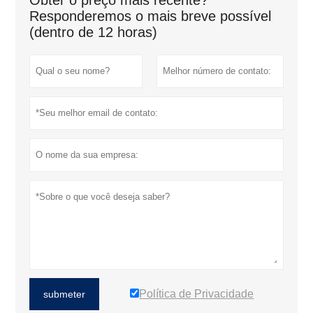
Responderemos o mais breve possível
(dentro de 12 horas)
Política de Privacidade
submeter