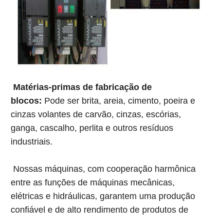
Matérias-primas de fabricação de
blocos:
Pode ser brita, areia, cimento, poeira e
cinzas volantes de carvão, cinzas, escórias,
ganga, cascalho, perlita e outros resíduos
industriais.
Nossas máquinas, com cooperação harmônica
entre as funções de máquinas mecânicas,
elétricas e hidráulicas, garantem uma produção
confiável e de alto rendimento de produtos de