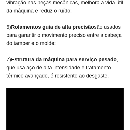
vibração nas peças mecânicas, melhora a vida útil
da máquina e reduz o ruído;
6)
Rolamentos guia de alta precisão
são usados ​​
para garantir o movimento preciso entre a cabeça
do tamper e o molde;
7)
Estrutura da máquina para serviço pesado
,
que usa aço de alta intensidade e tratamento
térmico avançado, é resistente ao desgaste.