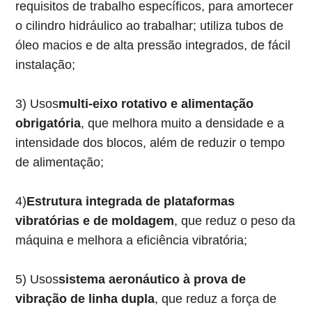
requisitos de trabalho específicos, para amortecer
o cilindro hidráulico ao trabalhar; utiliza tubos de
óleo macios e de alta pressão integrados, de fácil
instalação;
3) Usos
multi-eixo rotativo e alimentação
obrigatória
, que melhora muito a densidade e a
intensidade dos blocos, além de reduzir o tempo
de alimentação;
4)
Estrutura integrada de plataformas
vibratórias e de moldagem
, que reduz o peso da
máquina e melhora a eficiência vibratória;
5) Usos
sistema aeronáutico à prova de
vibração de linha dupla
, que reduz a força de