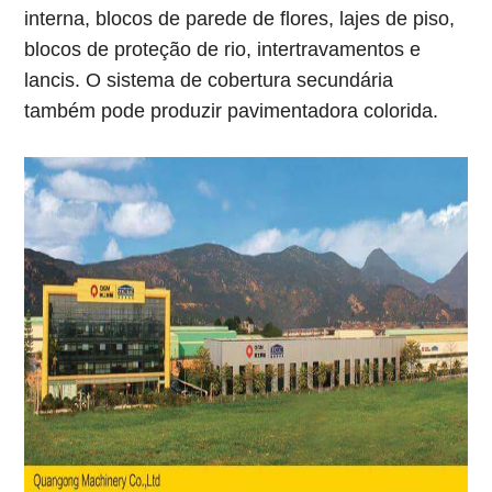
interna, blocos de parede de flores, lajes de piso,
blocos de proteção de rio, intertravamentos e
lancis. O sistema de cobertura secundária
também pode produzir pavimentadora colorida.