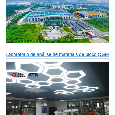
Laboratório de análise de materiais de bloco QGM