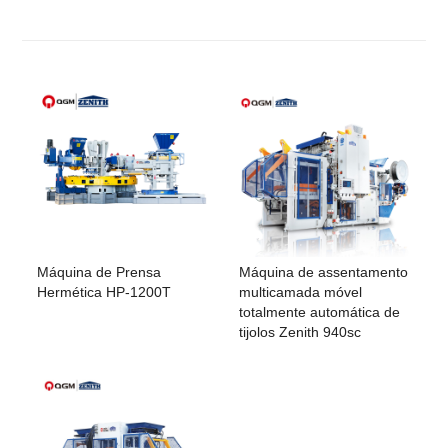
Máquina de Prensa
Máquina de assentamento
Hermética HP-1200T
multicamada móvel
totalmente automática de
tijolos Zenith 940sc