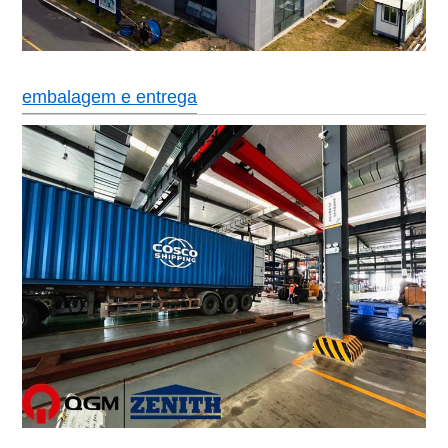
embalagem e entrega