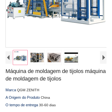
Máquina de moldagem de tijolos máquina
de moldagem de tijolos
Marca
QGM ZENITH
A Origem do Produto
China
O tempo de entrega
30-60 dias