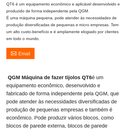
QT6 é um equipamento econômico e aplicável desenvolvido e
produzido de forma independente pela QGM.
É uma máquina pequena, pode atender às necessidades de
produção diversificadas de pequenas e micro empresas. Tem
um alto custo-benefício e é amplamente elogiado por clientes
em todo o mundo.

Email
QGM
Máquina de fazer tijolos QT6
é um
equipamento econômico, desenvolvido e
fabricado de forma independente pela QGM, que
pode atender às necessidades diversificadas de
produção de pequenas empresas e também é
econômico. Pode produzir vários blocos, como
blocos de parede externa, blocos de parede