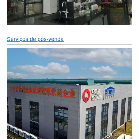
Serviços de pós-venda