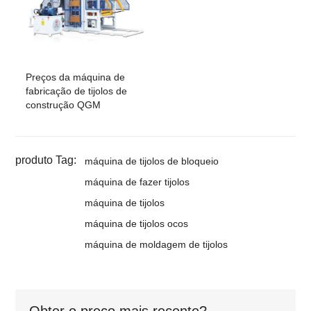
Preços da máquina de
fabricação de tijolos de
construção QGM
produto Tag:
máquina de tijolos de bloqueio
máquina de fazer tijolos
máquina de tijolos
máquina de tijolos ocos
máquina de moldagem de tijolos
Obter o preço mais recente?