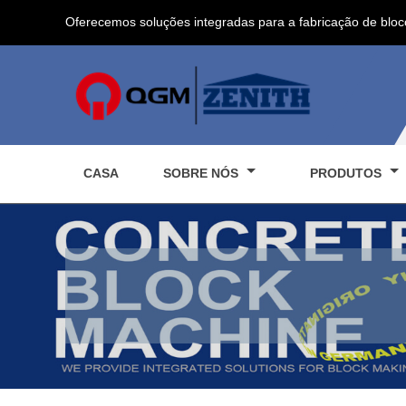
Oferecemos soluções integradas para a fabricação de bloc
CASA
SOBRE NÓS
PRODUTOS