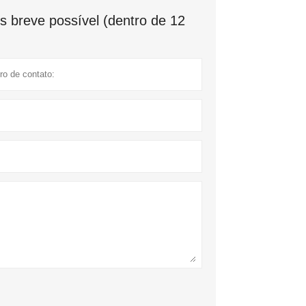
 breve possível (dentro de 12