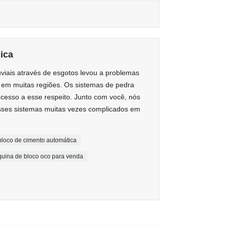
ica
viais através de esgotos levou a problemas
em muitas regiões. Os sistemas de pedra
cesso a esse respeito. Junto com você, nós
ses sistemas muitas vezes complicados em
loco de cimento automática
uina de bloco oco para venda