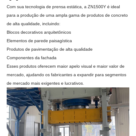
Com sua tecnologia de prensa estática, a ZN1500Y é ideal
para a produção de uma ampla gama de produtos de concreto
de alta qualidade, incluindo:
Blocos decorativos arquitetônicos
Elementos de parede paisagística
Produtos de pavimentação de alta qualidade
Componentes da fachada
Esses produtos oferecem maior apelo visual e maior valor de
mercado, ajudando os fabricantes a expandir para segmentos
de mercado mais exigentes e lucrativos.