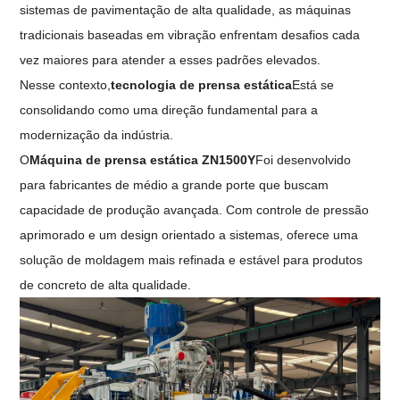
sistemas de pavimentação de alta qualidade, as máquinas
tradicionais baseadas em vibração enfrentam desafios cada
vez maiores para atender a esses padrões elevados.
Nesse contexto,
tecnologia de prensa estática
Está se
consolidando como uma direção fundamental para a
modernização da indústria.
O
Máquina de prensa estática ZN1500Y
Foi desenvolvido
para fabricantes de médio a grande porte que buscam
capacidade de produção avançada. Com controle de pressão
aprimorado e um design orientado a sistemas, oferece uma
solução de moldagem mais refinada e estável para produtos
de concreto de alta qualidade.