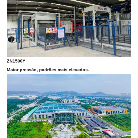
ZN1500Y
Maior pressão, padrões mais elevados.