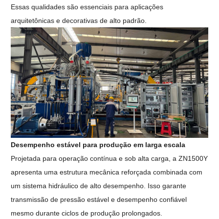
Essas qualidades são essenciais para aplicações
arquitetônicas e decorativas de alto padrão.
Desempenho estável para produção em larga escala
Projetada para operação contínua e sob alta carga, a ZN1500Y
apresenta uma estrutura mecânica reforçada combinada com
um sistema hidráulico de alto desempenho. Isso garante
transmissão de pressão estável e desempenho confiável
mesmo durante ciclos de produção prolongados.