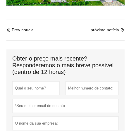
Prev notícia
próximo notícia


Obter o preço mais recente?
Responderemos o mais breve possível
(dentro de 12 horas)