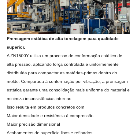
Prensagem estática de alta tonelagem para qualidade
superior.
A ZN1500Y utiliza um processo de conformação estática de
alta pressão, aplicando força controlada e uniformemente
distribuída para compactar as matérias-primas dentro do
molde. Comparada à conformação por vibração, a prensagem
estática garante uma consolidação mais uniforme do material e
minimiza inconsistências internas.
Isso resulta em produtos concretos com:
Maior densidade e resistência à compressão
Maior precisão dimensional
Acabamentos de superfície lisos e refinados