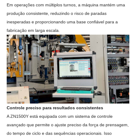
Em operações com múltiplos turnos, a máquina mantém uma
produção consistente, reduzindo o risco de paradas
inesperadas e proporcionando uma base confiável para a
fabricação em larga escala.
Controle preciso para resultados consistentes
A ZN1500Y está equipada com um sistema de controle
avançado que permite o ajuste preciso da força de prensagem,
do tempo de ciclo e das sequências operacionais. Isso