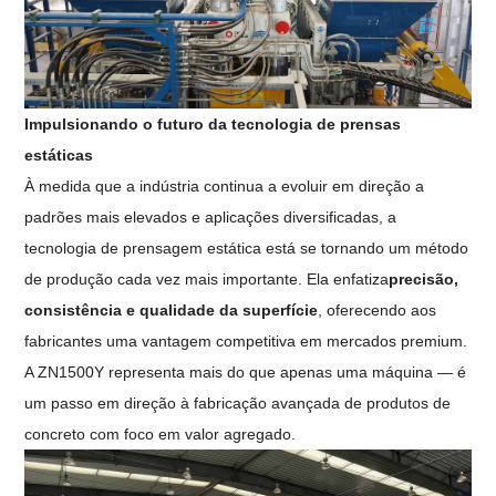
Impulsionando o futuro da tecnologia de prensas
estáticas
À medida que a indústria continua a evoluir em direção a
padrões mais elevados e aplicações diversificadas, a
tecnologia de prensagem estática está se tornando um método
de produção cada vez mais importante. Ela enfatiza
precisão,
consistência e qualidade da superfície
, oferecendo aos
fabricantes uma vantagem competitiva em mercados premium.
A ZN1500Y representa mais do que apenas uma máquina — é
um passo em direção à fabricação avançada de produtos de
concreto com foco em valor agregado.