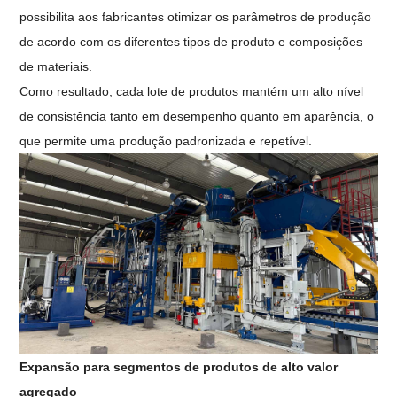
possibilita aos fabricantes otimizar os parâmetros de produção
de acordo com os diferentes tipos de produto e composições
de materiais.
Como resultado, cada lote de produtos mantém um alto nível
de consistência tanto em desempenho quanto em aparência, o
que permite uma produção padronizada e repetível.
Expansão para segmentos de produtos de alto valor
agregado