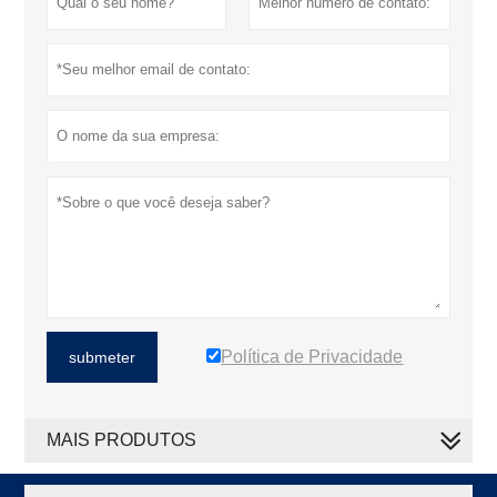
Política de Privacidade
submeter
MAIS PRODUTOS