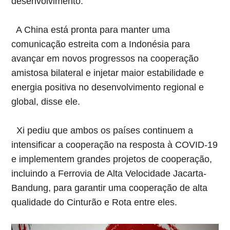
desenvolvimento.
A China está pronta para manter uma
comunicação estreita com a Indonésia para
avançar em novos progressos na cooperação
amistosa bilateral e injetar maior estabilidade e
energia positiva no desenvolvimento regional e
global, disse ele.
Xi pediu que ambos os países continuem a
intensificar a cooperação na resposta à COVID-19
e implementem grandes projetos de cooperação,
incluindo a Ferrovia de Alta Velocidade Jacarta-
Bandung, para garantir uma cooperação de alta
qualidade do Cinturão e Rota entre eles.