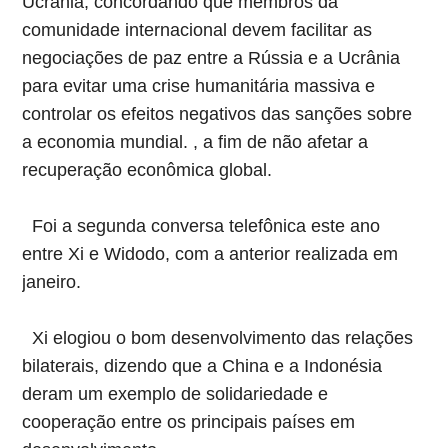
Ucrânia, concordando que membros da
comunidade internacional devem facilitar as
negociações de paz entre a Rússia e a Ucrânia
para evitar uma crise humanitária massiva e
controlar os efeitos negativos das sanções sobre
a economia mundial. , a fim de não afetar a
recuperação econômica global.
Foi a segunda conversa telefônica este ano
entre Xi e Widodo, com a anterior realizada em
janeiro.
Xi elogiou o bom desenvolvimento das relações
bilaterais, dizendo que a China e a Indonésia
deram um exemplo de solidariedade e
cooperação entre os principais países em