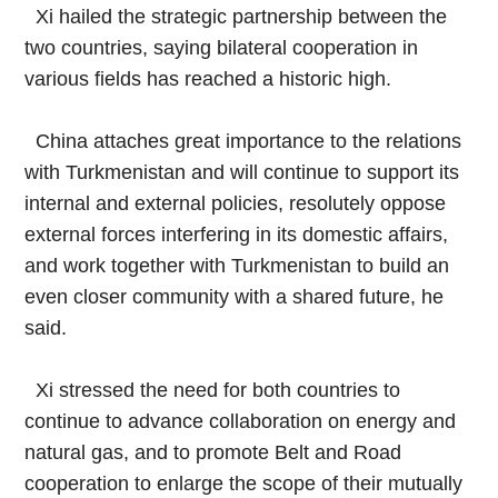
Xi hailed the strategic partnership between the
two countries, saying bilateral cooperation in
various fields has reached a historic high.
China attaches great importance to the relations
with Turkmenistan and will continue to support its
internal and external policies, resolutely oppose
external forces interfering in its domestic affairs,
and work together with Turkmenistan to build an
even closer community with a shared future, he
said.
Xi stressed the need for both countries to
continue to advance collaboration on energy and
natural gas, and to promote Belt and Road
cooperation to enlarge the scope of their mutually