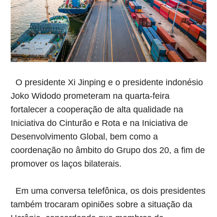
O presidente Xi Jinping e o presidente indonésio
Joko Widodo prometeram na quarta-feira
fortalecer a cooperação de alta qualidade na
Iniciativa do Cinturão e Rota e na Iniciativa de
Desenvolvimento Global, bem como a
coordenação no âmbito do Grupo dos 20, a fim de
promover os laços bilaterais.
Em uma conversa telefônica, os dois presidentes
também trocaram opiniões sobre a situação da