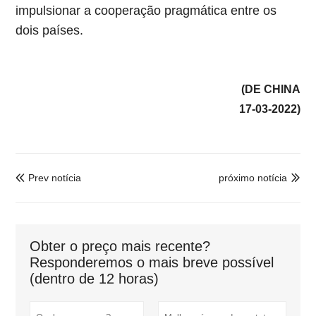
impulsionar a cooperação pragmática entre os
dois países.
(DE CHINA
17-03-2022)
Prev notícia
próximo notícia


Obter o preço mais recente?
Responderemos o mais breve possível
(dentro de 12 horas)