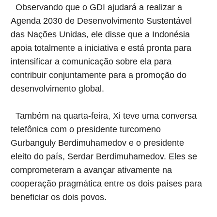
Observando que o GDI ajudará a realizar a
Agenda 2030 de Desenvolvimento Sustentável
das Nações Unidas, ele disse que a Indonésia
apoia totalmente a iniciativa e está pronta para
intensificar a comunicação sobre ela para
contribuir conjuntamente para a promoção do
desenvolvimento global.
Também na quarta-feira, Xi teve uma conversa
telefônica com o presidente turcomeno
Gurbanguly Berdimuhamedov e o presidente
eleito do país, Serdar Berdimuhamedov. Eles se
comprometeram a avançar ativamente na
cooperação pragmática entre os dois países para
beneficiar os dois povos.