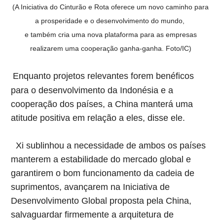
(A Iniciativa do Cinturão e Rota oferece um novo caminho para
a prosperidade e o desenvolvimento do mundo,
e também cria uma nova plataforma para as empresas
realizarem uma cooperação ganha-ganha. Foto/IC)
Enquanto projetos relevantes forem benéficos
para o desenvolvimento da Indonésia e a
cooperação dos países, a China manterá uma
atitude positiva em relação a eles, disse ele.
Xi sublinhou a necessidade de ambos os países
manterem a estabilidade do mercado global e
garantirem o bom funcionamento da cadeia de
suprimentos, avançarem na Iniciativa de
Desenvolvimento Global proposta pela China,
salvaguardar firmemente a arquitetura de