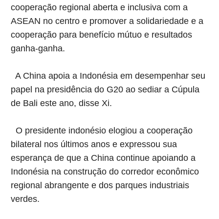
cooperação regional aberta e inclusiva com a
ASEAN no centro e promover a solidariedade e a
cooperação para benefício mútuo e resultados
ganha-ganha.
A China apoia a Indonésia em desempenhar seu
papel na presidência do G20 ao sediar a Cúpula
de Bali este ano, disse Xi.
O presidente indonésio elogiou a cooperação
bilateral nos últimos anos e expressou sua
esperança de que a China continue apoiando a
Indonésia na construção do corredor econômico
regional abrangente e dos parques industriais
verdes.