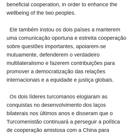
beneficial cooperation, in order to enhance the
wellbeing of the two peoples.
Ele também instou os dois países a manterem
uma comunicação oportuna e estreita cooperação
sobre questões importantes, apoiarem-se
mutuamente, defenderem o verdadeiro
multilateralismo e fazerem contribuições para
promover a democratização das relações
internacionais e a equidade e justiça globais.
Os dois líderes turcomanos elogiaram as
conquistas no desenvolvimento dos laços
bilaterais nos últimos anos e disseram que o
Turcomenistão continuará a perseguir a política
de cooperação amistosa com a China para