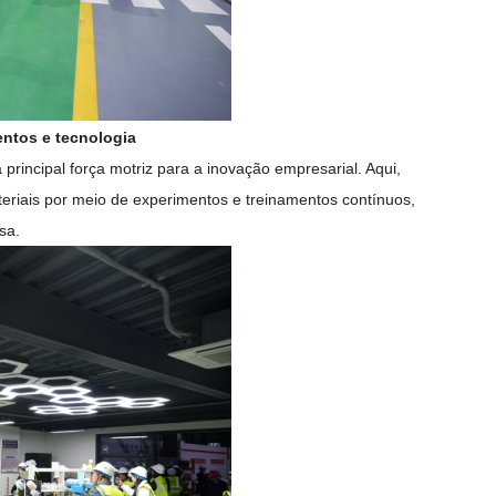
lentos e tecnologia
principal força motriz para a inovação empresarial. Aqui,
teriais por meio de experimentos e treinamentos contínuos,
sa.