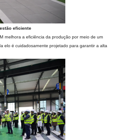
stão eficiente
M melhora a eficiência da produção por meio de um
a elo é cuidadosamente projetado para garantir a alta