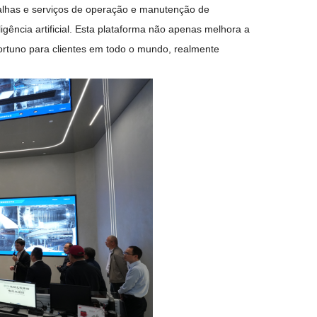
lhas e serviços de operação e manutenção de
ência artificial. Esta plataforma não apenas melhora a
ortuno para clientes em todo o mundo, realmente