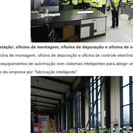
stação: oficina de montagem, oficina de depuração e oficina de co
icina de montagem, oficina de depuração e oficina de controle eletr
equipamentos de automação com sistemas inteligentes para atingir uma
e da empresa por "fabricação inteligente".