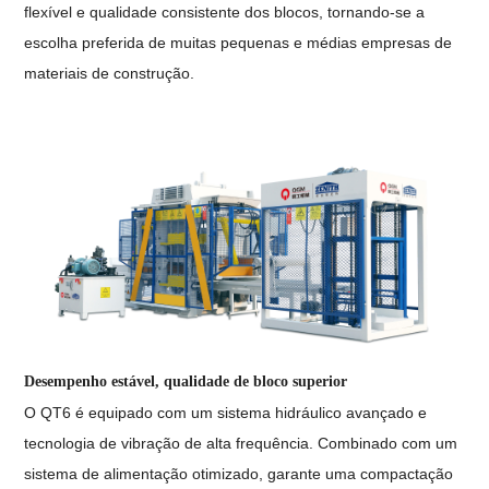
flexível e qualidade consistente dos blocos, tornando-se a
escolha preferida de muitas pequenas e médias empresas de
materiais de construção.
Desempenho estável, qualidade de bloco superior
O QT6 é equipado com um sistema hidráulico avançado e
tecnologia de vibração de alta frequência. Combinado com um
sistema de alimentação otimizado, garante uma compactação