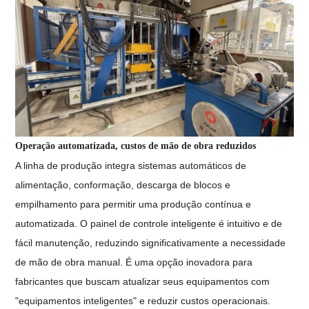
Operação automatizada, custos de mão de obra reduzidos
A linha de produção integra sistemas automáticos de
alimentação, conformação, descarga de blocos e
empilhamento para permitir uma produção contínua e
automatizada. O painel de controle inteligente é intuitivo e de
fácil manutenção, reduzindo significativamente a necessidade
de mão de obra manual. É uma opção inovadora para
fabricantes que buscam atualizar seus equipamentos com
"equipamentos inteligentes" e reduzir custos operacionais.