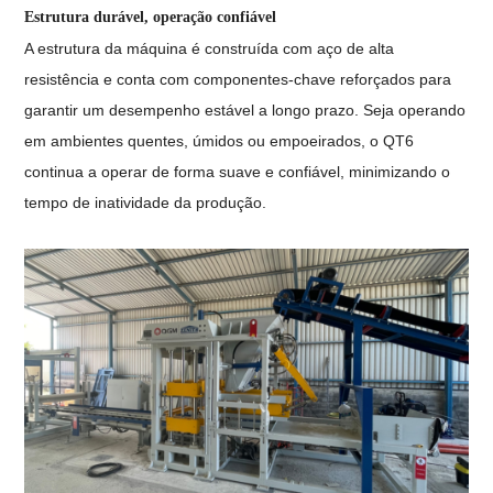
Estrutura durável, operação confiável
A estrutura da máquina é construída com aço de alta
resistência e conta com componentes-chave reforçados para
garantir um desempenho estável a longo prazo. Seja operando
em ambientes quentes, úmidos ou empoeirados, o QT6
continua a operar de forma suave e confiável, minimizando o
tempo de inatividade da produção.