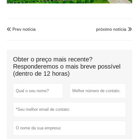
Prev notícia
próximo notícia


Obter o preço mais recente?
Responderemos o mais breve possível
(dentro de 12 horas)