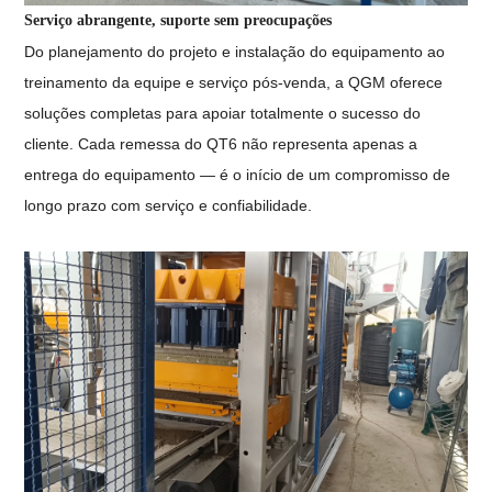
Serviço abrangente, suporte sem preocupações
Do planejamento do projeto e instalação do equipamento ao
treinamento da equipe e serviço pós-venda, a QGM oferece
soluções completas para apoiar totalmente o sucesso do
cliente. Cada remessa do QT6 não representa apenas a
entrega do equipamento — é o início de um compromisso de
longo prazo com serviço e confiabilidade.