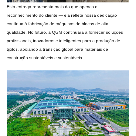
Esta entrega representa mais do que apenas o
reconhecimento do cliente — ela reflete nossa dedicação
contínua à fabricação de máquinas de blocos de alta
qualidade. No futuro, a QGM continuará a fornecer soluções
profissionais, inovadoras e inteligentes para a produção de
tijolos, apoiando a transição global para materiais de
construção sustentáveis ​​e sustentáveis.