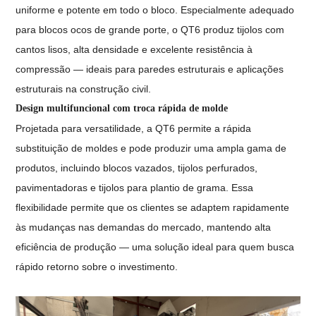
uniforme e potente em todo o bloco. Especialmente adequado
para blocos ocos de grande porte, o QT6 produz tijolos com
cantos lisos, alta densidade e excelente resistência à
compressão — ideais para paredes estruturais e aplicações
estruturais na construção civil.
Design multifuncional com troca rápida de molde
Projetada para versatilidade, a QT6 permite a rápida
substituição de moldes e pode produzir uma ampla gama de
produtos, incluindo blocos vazados, tijolos perfurados,
pavimentadoras e tijolos para plantio de grama. Essa
flexibilidade permite que os clientes se adaptem rapidamente
às mudanças nas demandas do mercado, mantendo alta
eficiência de produção — uma solução ideal para quem busca
rápido retorno sobre o investimento.