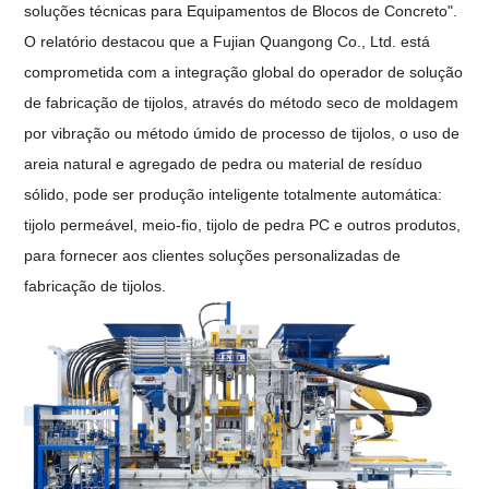
soluções técnicas para Equipamentos de Blocos de Concreto".
O relatório destacou que a Fujian Quangong Co., Ltd. está
comprometida com a integração global do operador de solução
de fabricação de tijolos, através do método seco de moldagem
por vibração ou método úmido de processo de tijolos, o uso de
areia natural e agregado de pedra ou material de resíduo
sólido, pode ser produção inteligente totalmente automática:
tijolo permeável, meio-fio, tijolo de pedra PC e outros produtos,
para fornecer aos clientes soluções personalizadas de
fabricação de tijolos.