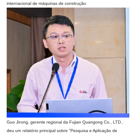
internacional de máquinas de construção.
Guo Jirong, gerente regional da Fujian Quangong Co., LTD.,
deu um relatório principal sobre "Pesquisa e Aplicação de