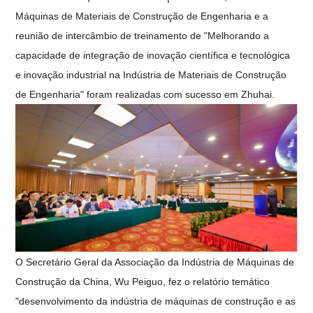
Máquinas de Materiais de Construção de Engenharia e a
reunião de intercâmbio de treinamento de "Melhorando a
capacidade de integração de inovação científica e tecnológica
e inovação industrial na Indústria de Materiais de Construção
de Engenharia" foram realizadas com sucesso em Zhuhai.
O Secretário Geral da Associação da Indústria de Máquinas de
Construção da China, Wu Peiguo, fez o relatório temático
"desenvolvimento da indústria de máquinas de construção e as