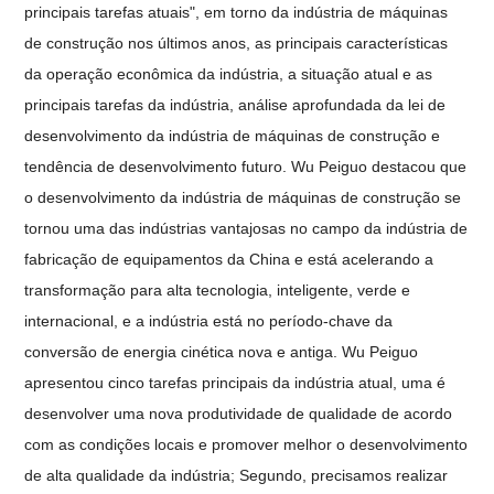
principais tarefas atuais", em torno da indústria de máquinas
de construção nos últimos anos, as principais características
da operação econômica da indústria, a situação atual e as
principais tarefas da indústria, análise aprofundada da lei de
desenvolvimento da indústria de máquinas de construção e
tendência de desenvolvimento futuro. Wu Peiguo destacou que
o desenvolvimento da indústria de máquinas de construção se
tornou uma das indústrias vantajosas no campo da indústria de
fabricação de equipamentos da China e está acelerando a
transformação para alta tecnologia, inteligente, verde e
internacional, e a indústria está no período-chave da
conversão de energia cinética nova e antiga. Wu Peiguo
apresentou cinco tarefas principais da indústria atual, uma é
desenvolver uma nova produtividade de qualidade de acordo
com as condições locais e promover melhor o desenvolvimento
de alta qualidade da indústria; Segundo, precisamos realizar