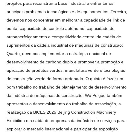
projetos para reconstruir a base industrial e enfrentar os
principais problemas tecnológicos e de equipamentos. Terceiro,
devemos nos concentrar em melhorar a capacidade de link de
ponta, capacidade de controle autônomo, capacidade de
autoaperfeiçoamento e competitividade central da cadeia de
suprimentos da cadeia industrial de máquinas de construção;
Quarto, devemos implementar a estratégia nacional de
desenvolvimento de carbono duplo e promover a promoção e
aplicação de produtos verdes, manufatura verde e tecnologias
de construção verde de forma ordenada. O quinto é fazer um
bom trabalho no trabalho de planejamento de desenvolvimento
da indústria de máquinas de construção. Wu Peiguo também
apresentou o desenvolvimento do trabalho da associação, a
realização da BICES 2025 Beijing Construction Machinery
Exhibition e a saída de empresas da indústria de serviços para
explorar o mercado internacional e participar da exposição