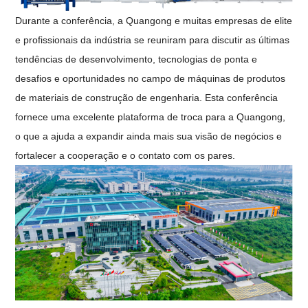
Durante a conferência, a Quangong e muitas empresas de elite
e profissionais da indústria se reuniram para discutir as últimas
tendências de desenvolvimento, tecnologias de ponta e
desafios e oportunidades no campo de máquinas de produtos
de materiais de construção de engenharia. Esta conferência
fornece uma excelente plataforma de troca para a Quangong,
o que a ajuda a expandir ainda mais sua visão de negócios e
fortalecer a cooperação e o contato com os pares.