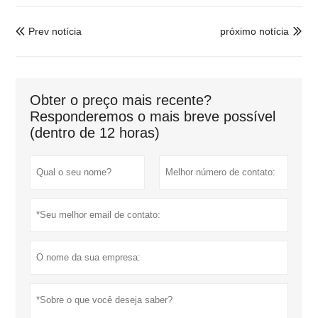
Prev notícia
próximo notícia


Obter o preço mais recente?
Responderemos o mais breve possível
(dentro de 12 horas)