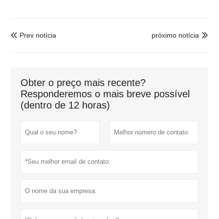
Prev notícia
próximo notícia


Obter o preço mais recente?
Responderemos o mais breve possível
(dentro de 12 horas)