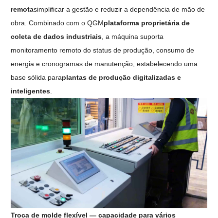
remota
simplificar a gestão e reduzir a dependência de mão de
obra. Combinado com o QGM
plataforma proprietária de
coleta de dados industriais
, a máquina suporta
monitoramento remoto do status de produção, consumo de
energia e cronogramas de manutenção, estabelecendo uma
base sólida para
plantas de produção digitalizadas e
inteligentes
.
Troca de molde flexível — capacidade para vários