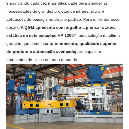
encontrando cada vez mais dificuldade para atender às
necessidades de grandes projetos de infraestrutura e
aplicações de paisagismo de alto padrão. Para enfrentar esse
desafio,
A QGM apresenta com orgulho a prensa rotativa
estática de sete estações HP-1200T
, uma solução de última
geração que combina
alto rendimento, qualidade superior
do produto e automação avançada
para capacitar
fabricantes de tijolos em todo o mundo.