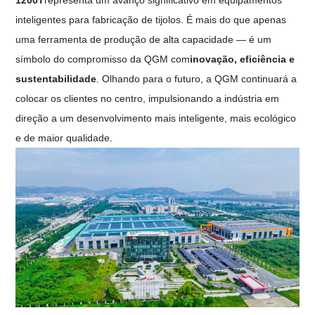
inteligentes para fabricação de tijolos. É mais do que apenas
uma ferramenta de produção de alta capacidade — é um
símbolo do compromisso da QGM com
inovação, eficiência e
sustentabilidade
. Olhando para o futuro, a QGM continuará a
colocar os clientes no centro, impulsionando a indústria em
direção a um desenvolvimento mais inteligente, mais ecológico
e de maior qualidade.