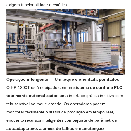
exigem funcionalidade e estética.
Operação inteligente — Um toque e orientada por dados
O HP-1200T está equipado com um
sistema de controle PLC
totalmente automatizado
e uma interface gráfica intuitiva com
tela sensível ao toque grande. Os operadores podem
monitorar facilmente o status da produção em tempo real,
enquanto recursos inteligentes como
ajuste de parâmetros
autoadaptativo, alarmes de falhas e manutenção