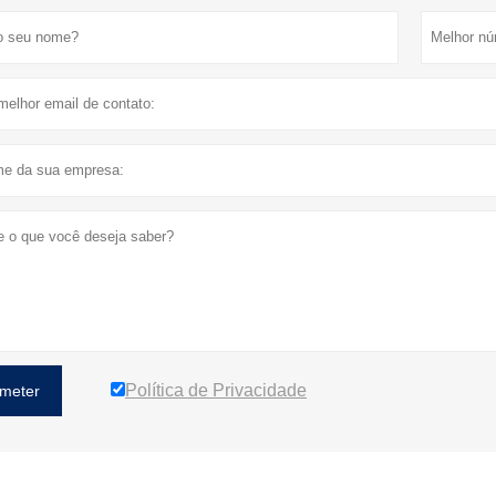
Política de Privacidade
meter