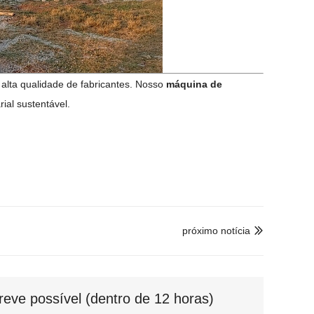
alta qualidade de fabricantes. Nosso
máquina de
ial sustentável.
próximo notícia

eve possível (dentro de 12 horas)