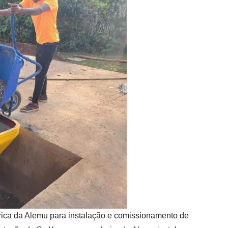
rica da Alemu para instalação e comissionamento de