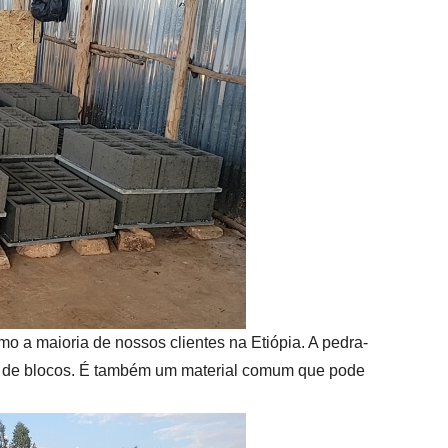
o a maioria de nossos clientes na Etiópia. A pedra-
o de blocos. É também um material comum que pode