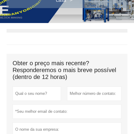
casa
>
Obter o preço mais recente?
Responderemos o mais breve possível
(dentro de 12 horas)